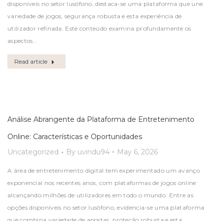
disponíveis no setor lusófono, destaca-se uma plataforma que une
variedade de jogos, segurança robusta e esta experiência de
utilizador refinada. Este conteúdo examina profundamente os
aspectos…
Read article
Análise Abrangente da Plataforma de Entretenimento
Online: Características e Oportunidades
Uncategorized
By
uvindu94
May 6, 2026
A área de entretenimento digital tem experimentado um avanço
exponencial nos recentes anos, com plataformas de jogos online
alcançando milhões de utilizadores em todo o mundo. Entre as
opções disponíveis no setor lusófono, evidencia-se uma plataforma
que combina variedade de apostas, proteção robusta e esta