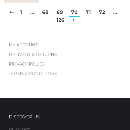
1
…
68
69
70
71
72
…
126
MY ACCOUNT
DELIVERY & RETURNS
PRIVACY POLICY
TERMS & CONDITIONS
DISCOVER US
OUR STORY