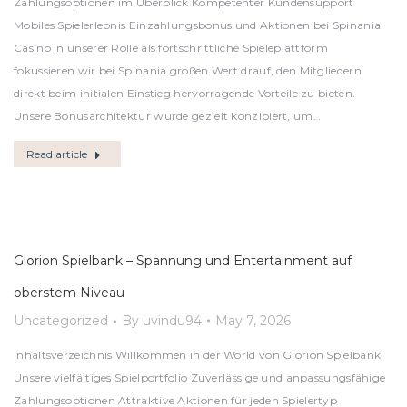
Zahlungsoptionen im Überblick Kompetenter Kundensupport
Mobiles Spielerlebnis Einzahlungsbonus und Aktionen bei Spinania
Casino In unserer Rolle als fortschrittliche Spieleplattform
fokussieren wir bei Spinania großen Wert drauf, den Mitgliedern
direkt beim initialen Einstieg hervorragende Vorteile zu bieten.
Unsere Bonusarchitektur wurde gezielt konzipiert, um…
Read article
Glorion Spielbank – Spannung und Entertainment auf
oberstem Niveau
Uncategorized
By
uvindu94
May 7, 2026
Inhaltsverzeichnis Willkommen in der World von Glorion Spielbank
Unsere vielfältiges Spielportfolio Zuverlässige und anpassungsfähige
Zahlungsoptionen Attraktive Aktionen für jeden Spielertyp