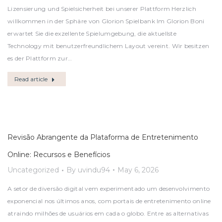
Lizensierung und Spielsicherheit bei unserer Plattform Herzlich
willkommen in der Sphäre von Glorion Spielbank Im Glorion Boni
erwartet Sie die exzellente Spielumgebung, die aktuellste
Technology mit benutzerfreundlichem Layout vereint. Wir besitzen
es der Plattform zur…
Read article
Revisão Abrangente da Plataforma de Entretenimento
Online: Recursos e Benefícios
Uncategorized
By
uvindu94
May 6, 2026
A setor de diversão digital vem experimentado um desenvolvimento
exponencial nos últimos anos, com portais de entretenimento online
atraindo milhões de usuários em cada o globo. Entre as alternativas