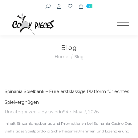
Search:
0
Blog
You are here:
Blog
Home
Spinania Spielbank – Eure erstklassige Platform für echtes
Spielvergnügen
Uncategorized
By
uvindu94
May 7, 2026
Inhalt Einzahlungsbonus und Promotionen bei Spinania Casino Das
vielfältiges Spielportfolio Sicherheitsmaßnahmen und Lizenzierung