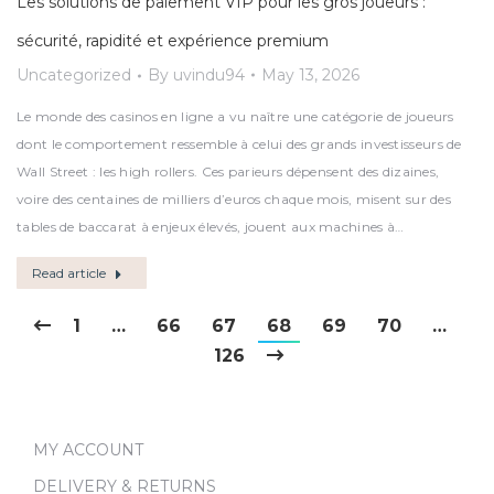
Les solutions de paiement VIP pour les gros joueurs :
sécurité, rapidité et expérience premium
Uncategorized
By
uvindu94
May 13, 2026
Le monde des casinos en ligne a vu naître une catégorie de joueurs
dont le comportement ressemble à celui des grands investisseurs de
Wall Street : les high rollers. Ces parieurs dépensent des dizaines,
voire des centaines de milliers d’euros chaque mois, misent sur des
tables de baccarat à enjeux élevés, jouent aux machines à…
Read article
1
…
66
67
68
69
70
…
126
MY ACCOUNT
DELIVERY & RETURNS