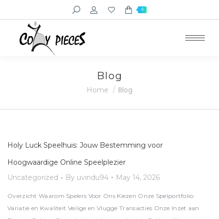
Search:
0
Blog
You are here:
Blog
Home
Holy Luck Speelhuis: Jouw Bestemming voor
Hoogwaardige Online Speelplezier
Uncategorized
By
uvindu94
May 14, 2026
Overzicht Waarom Spelers Voor Ons Kiezen Onze Spelportfolio:
Variatie en Kwaliteit Veilige en Vlugge Transacties Onze Inzet aan