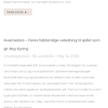
plaisir dynamique. Un concept se base sur une…
Read article
Aviamasters – Deres fullstendige veiledning til spillet som
gir deg styring
Uncategorized
By
uvindu94
May 14, 2026
Innholdsfortegnelse Slik Aviamasters virker Strategier for suksess
Gevinststruktur og multiplikatorer Spilltekniske egenskaper
Risikohåndtering og bankkontroll Velkommen til den ultimate
ressursen for Aviamasters, et casinospill som har revolusjonert
måten brukere opplever spillopplevelser på. Som et moderne crash-
type spill blander vi matematisk eksakthet med nervepirrende
action, der spillere tar valg i sanntid mens multiplikatoren øker.
Måten Aviamasters…