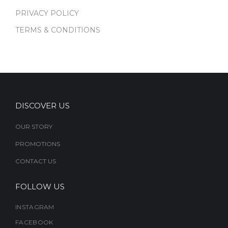
PRIVACY POLICY
TERMS & CONDITIONS
DISCOVER US
OUR STORY
PROMOTIONS
CONTACT US
FOLLOW US
INSTAGRAM
FACEBOOK