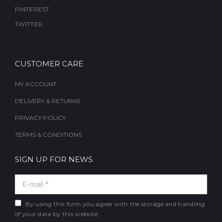
PINTEREST
TWITTER
CUSTOMER CARE
MY ACCOUNT
DELIVERY & RETURNS
PRIVACY POLICY
TERMS & CONDITIONS
SIGN UP FOR NEWS
E-mail *
By using this form you agree with the storage and handling
of your data by this website.