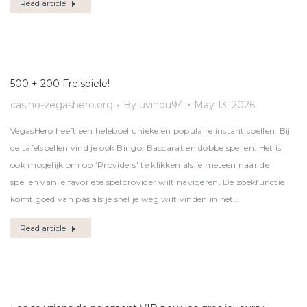
Read article
500 + 200 Freispiele!
casino-vegashero.org
By
uvindu94
May 13, 2026
VegasHero heeft een heleboel unieke en populaire instant spellen. Bij
de tafelspellen vind je ook Bingo, Baccarat en dobbelspellen. Het is
ook mogelijk om op ‘Providers’ te klikken als je meteen naar de
spellen van je favoriete spelprovider wilt navigeren. De zoekfunctie
komt goed van pas als je snel je weg wilt vinden in het…
Read article