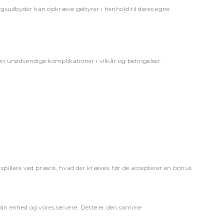
lingsudbyder kan opkræve gebyrer i henhold til deres egne
den unødvendige komplikationer i vilkår og betingelser.
pillere ved præcis, hvad der kræves, før de accepterer en bonus.
m din enhed og vores servere. Dette er den samme