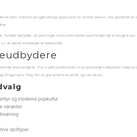
ne tech med en brugervenlig approach til online casino. Vor spillesite er d
fter.
hvilket betyder, at samtlige vores aktiviteter overholder de strenge krav, der
l, at deres interesser er beskyttet.
reudbydere
rende leverandører. Fra traditionelle slots til avancerede videoslots med pr
 Pragmatic Play for at garantere kvalitet og variation.
dvalg
ventyr og moderne popkultur
e varianter
streaming
tive spiltyper