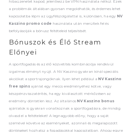
hibaüzenetet kapod, jelentkezz be VPN használata nélkül. Ezek
a problémák általában gyorsan megoldhatók, és érdemes lehet
kapcsolatba lépni az ügyfélszolgálattal is, különösen, ha egy
NV
Kaszino promo code
használata után merültek fel és
befolyásolják a bónusz feltételeid teljesítését.
Bónuszok és Élő Stream
Előnyei
A sportfogadás és az élő közvetítés kombinációja rendkívül
izgalmas élményt nyújt. A NV Kaszino gyakran kínál speciális
akciókat a sportrajongóknak. Ilyen lehet például a
NV Kaszino
free spins
ajánlat egy meccs eredményéhez kötve, vagy
készpénzvisszatérítés, ha egy kiválasztott mérkőzésen az
eredmény döntetlen lesz. Az általános
NV Kaszino bonus
ajánlatok is gyakran vonatkoznak a sportfogadásra, de mindig
olvasd el a feltételeket! A legnagyobb előny, hogy a saját
szemével követve az eseményeket, azonnali és megalapozott
döntéseket hozhatsz a fogadásokkal kapcsolatban. Ahogy egyre