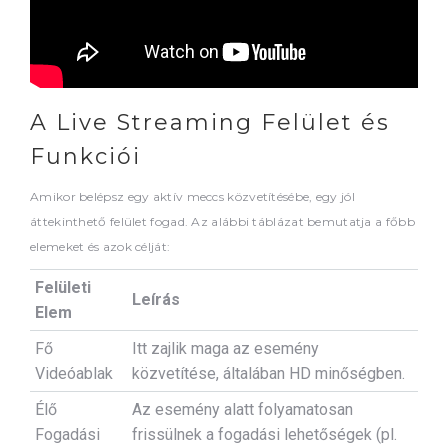
A Live Streaming Felület és
Funkciói
Amikor belépsz egy aktív meccs közvetítésébe, egy jól
áttekinthető felület fogad. Az alábbi táblázat bemutatja a főbb
elemeket és azok célját:
Felületi
Leírás
Elem
Fő
Itt zajlik maga az esemény
Videóablak
közvetítése, általában HD minőségben.
Élő
Az esemény alatt folyamatosan
Fogadási
frissülnek a fogadási lehetőségek (pl.