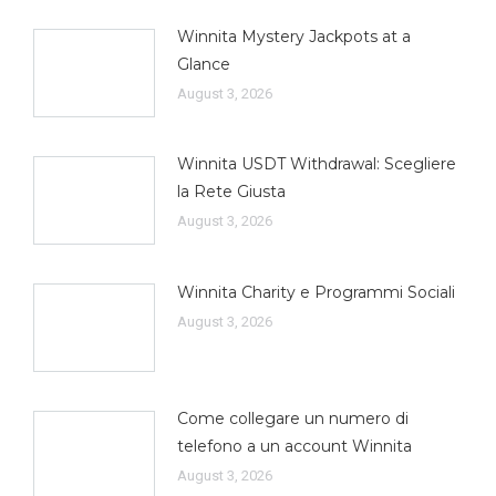
Winnita Mystery Jackpots at a
Glance
August 3, 2026
Winnita USDT Withdrawal: Scegliere
la Rete Giusta
August 3, 2026
Winnita Charity e Programmi Sociali
August 3, 2026
Come collegare un numero di
telefono a un account Winnita
August 3, 2026