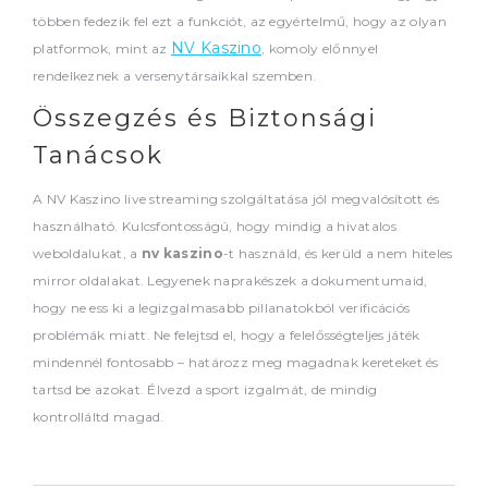
többen fedezik fel ezt a funkciót, az egyértelmű, hogy az olyan
NV Kaszino
platformok, mint az
, komoly előnnyel
rendelkeznek a versenytársaikkal szemben.
Összegzés és Biztonsági
Tanácsok
A NV Kaszino live streaming szolgáltatása jól megvalósított és
használható. Kulcsfontosságú, hogy mindig a hivatalos
weboldalukat, a
nv kaszino
-t használd, és kerüld a nem hiteles
mirror oldalakat. Legyenek naprakészek a dokumentumaid,
hogy ne ess ki a legizgalmasabb pillanatokból verificációs
problémák miatt. Ne felejtsd el, hogy a felelősségteljes játék
mindennél fontosabb – határozz meg magadnak kereteket és
tartsd be azokat. Élvezd a sport izgalmát, de mindig
kontrolláltd magad.