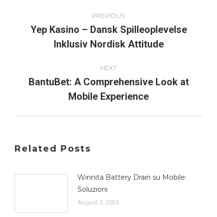
Post
PREVIOUS
navigation
Yep Kasino – Dansk Spilleoplevelse
Previous
Inklusiv Nordisk Attitude
post:
NEXT
BantuBet: A Comprehensive Look at
Next
Mobile Experience
post:
Related Posts
Winnita Battery Drain su Mobile:
Soluzioni
August 3, 2026