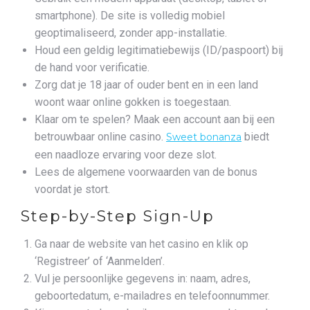
smartphone). De site is volledig mobiel
geoptimaliseerd, zonder app-installatie.
Houd een geldig legitimatiebewijs (ID/paspoort) bij
de hand voor verificatie.
Zorg dat je 18 jaar of ouder bent en in een land
woont waar online gokken is toegestaan.
Klaar om te spelen? Maak een account aan bij een
betrouwbaar online casino.
biedt
Sweet bonanza
een naadloze ervaring voor deze slot.
Lees de algemene voorwaarden van de bonus
voordat je stort.
Step-by-Step Sign-Up
Ga naar de website van het casino en klik op
‘Registreer’ of ‘Aanmelden’.
Vul je persoonlijke gegevens in: naam, adres,
geboortedatum, e-mailadres en telefoonnummer.