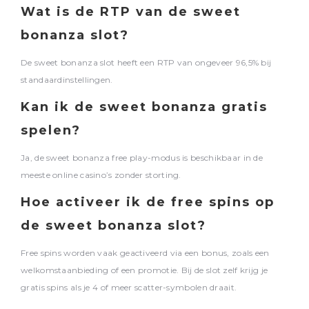
Wat is de RTP van de sweet
bonanza slot?
De sweet bonanza slot heeft een RTP van ongeveer 96,5% bij
standaardinstellingen.
Kan ik de sweet bonanza gratis
spelen?
Ja, de sweet bonanza free play-modus is beschikbaar in de
meeste online casino’s zonder storting.
Hoe activeer ik de free spins op
de sweet bonanza slot?
Free spins worden vaak geactiveerd via een bonus, zoals een
welkomstaanbieding of een promotie. Bij de slot zelf krijg je
gratis spins als je 4 of meer scatter-symbolen draait.