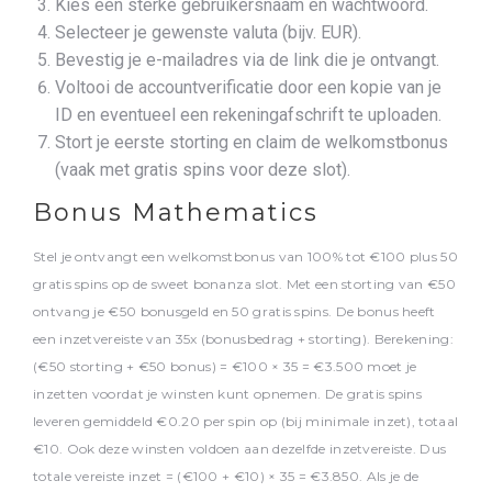
Kies een sterke gebruikersnaam en wachtwoord.
Selecteer je gewenste valuta (bijv. EUR).
Bevestig je e-mailadres via de link die je ontvangt.
Voltooi de accountverificatie door een kopie van je
ID en eventueel een rekeningafschrift te uploaden.
Stort je eerste storting en claim de welkomstbonus
(vaak met gratis spins voor deze slot).
Bonus Mathematics
Stel je ontvangt een welkomstbonus van 100% tot €100 plus 50
gratis spins op de sweet bonanza slot. Met een storting van €50
ontvang je €50 bonusgeld en 50 gratis spins. De bonus heeft
een inzetvereiste van 35x (bonusbedrag + storting). Berekening:
(€50 storting + €50 bonus) = €100 × 35 = €3.500 moet je
inzetten voordat je winsten kunt opnemen. De gratis spins
leveren gemiddeld €0.20 per spin op (bij minimale inzet), totaal
€10. Ook deze winsten voldoen aan dezelfde inzetvereiste. Dus
totale vereiste inzet = (€100 + €10) × 35 = €3.850. Als je de