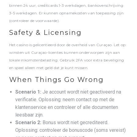
binnen 24 uur, creditcards 1-3 werkdagen, bankoverschrijving
3-5 werkdagen. Er kunnen opnamekosten van toepassing zijn
(controleer de voorwaarde).
Safety & Licensing
Het casino is gelicentieerd door de overheid van Curaçao. Let op:
winsten uit Curaçao-licenties kunnen onderworpen zijn aan
lokale inkomstenbelasting. Gebruik 2FA voor extra beveiliging
en speel alleen met geld dat je kunt missen.
When Things Go Wrong
Scenario 1:
Je account wordt niet geactiveerd na
verificatie. Oplossing: neem contact op met de
klantenservice en controleer of alle documenten
leesbaar zijn.
Scenario 2:
Bonus wordt niet gecrediteerd.
Oplossing: controleer de bonuscode (soms vereist)