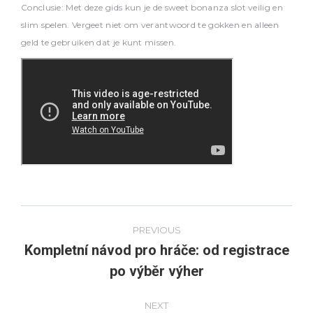
Conclusie: Met deze gids kun je de sweet bonanza slot veilig en
slim spelen. Vergeet niet om verantwoord te gokken en alleen
geld te gebruiken dat je kunt missen.
Post
PREVIOUS
navigation
Kompletní návod pro hráče: od registrace
Previous
po výběr výher
post:
NEXT