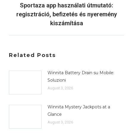
Sportaza app használati útmutató:
regisztráció, befizetés és nyeremény
Next
post:
kiszámítása
Related Posts
Winnita Battery Drain su Mobile:
Soluzioni
August 3, 2026
Winnita Mystery Jackpots at a
Glance
August 3, 2026