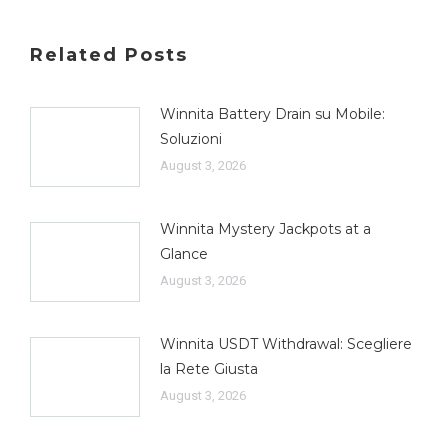
Related Posts
Winnita Battery Drain su Mobile:
Soluzioni
August 3, 2026
Winnita Mystery Jackpots at a
Glance
August 3, 2026
Winnita USDT Withdrawal: Scegliere
la Rete Giusta
August 3, 2026