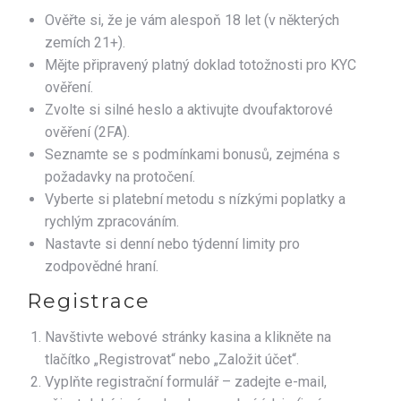
Ověřte si, že je vám alespoň 18 let (v některých
zemích 21+).
Mějte připravený platný doklad totožnosti pro KYC
ověření.
Zvolte si silné heslo a aktivujte dvoufaktorové
ověření (2FA).
Seznamte se s podmínkami bonusů, zejména s
požadavky na protočení.
Vyberte si platební metodu s nízkými poplatky a
rychlým zpracováním.
Nastavte si denní nebo týdenní limity pro
zodpovědné hraní.
Registrace
Navštivte webové stránky kasina a klikněte na
tlačítko „Registrovat“ nebo „Založit účet“.
Vyplňte registrační formulář – zadejte e-mail,