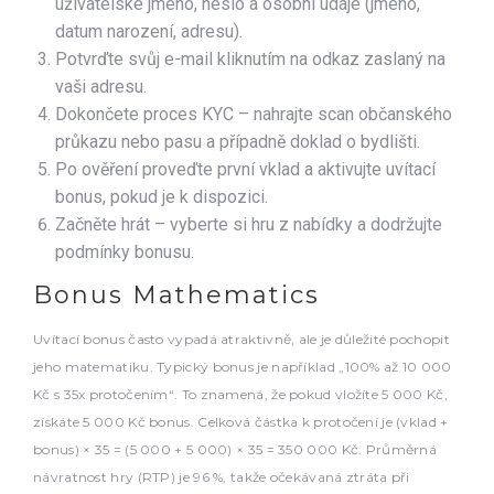
uživatelské jméno, heslo a osobní údaje (jméno,
datum narození, adresu).
Potvrďte svůj e-mail kliknutím na odkaz zaslaný na
vaši adresu.
Dokončete proces KYC – nahrajte scan občanského
průkazu nebo pasu a případně doklad o bydlišti.
Po ověření proveďte první vklad a aktivujte uvítací
bonus, pokud je k dispozici.
Začněte hrát – vyberte si hru z nabídky a dodržujte
podmínky bonusu.
Bonus Mathematics
Uvítací bonus často vypadá atraktivně, ale je důležité pochopit
jeho matematiku. Typický bonus je například „100% až 10 000
Kč s 35x protočením“. To znamená, že pokud vložíte 5 000 Kč,
získáte 5 000 Kč bonus. Celková částka k protočení je (vklad +
bonus) × 35 = (5 000 + 5 000) × 35 = 350 000 Kč. Průměrná
návratnost hry (RTP) je 96 %, takže očekávaná ztráta při