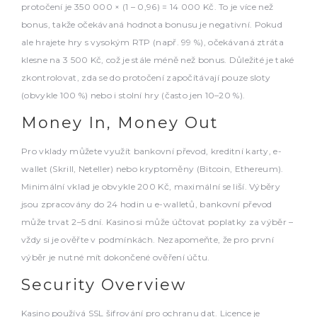
protočení je 350 000 × (1 – 0,96) = 14 000 Kč. To je více než
bonus, takže očekávaná hodnota bonusu je negativní. Pokud
ale hrajete hry s vysokým RTP (např. 99 %), očekávaná ztráta
klesne na 3 500 Kč, což je stále méně než bonus. Důležité je také
zkontrolovat, zda se do protočení započítávají pouze sloty
(obvykle 100 %) nebo i stolní hry (často jen 10–20 %).
Money In, Money Out
Pro vklady můžete využít bankovní převod, kreditní karty, e-
wallet (Skrill, Neteller) nebo kryptoměny (Bitcoin, Ethereum).
Minimální vklad je obvykle 200 Kč, maximální se liší. Výběry
jsou zpracovány do 24 hodin u e-walletů, bankovní převod
může trvat 2–5 dní. Kasino si může účtovat poplatky za výběr –
vždy si je ověřte v podmínkách. Nezapomeňte, že pro první
výběr je nutné mít dokončené ověření účtu.
Security Overview
Kasino používá SSL šifrování pro ochranu dat. Licence je