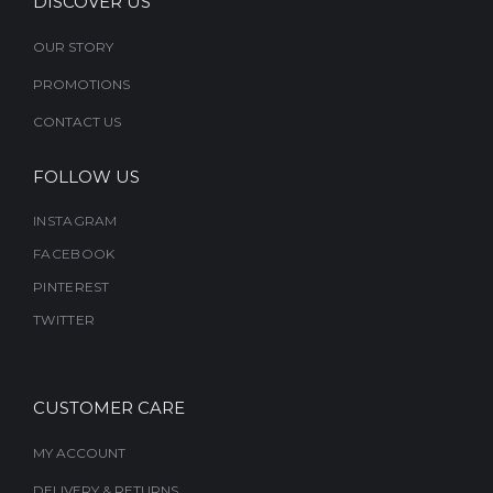
DISCOVER US
OUR STORY
PROMOTIONS
CONTACT US
FOLLOW US
INSTAGRAM
FACEBOOK
PINTEREST
TWITTER
CUSTOMER CARE
MY ACCOUNT
DELIVERY & RETURNS