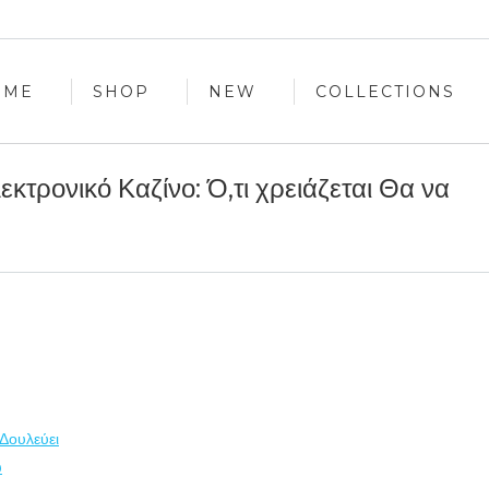
OME
SHOP
NEW
COLLECTIONS
OME
SHOP
NEW
COLLECTIONS
τρονικό Καζίνο: Ό,τι χρειάζεται Θα να
 Δουλεύει
υ