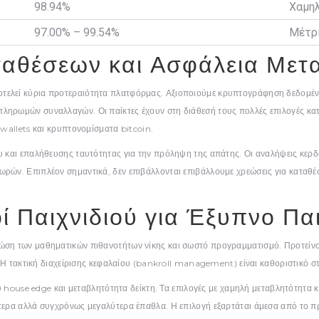
98.94%
Χαμη
97.00% – 99.54%
Μέτρ
ταθέσεων και Ασφάλεια Με
τελεί κύρια προτεραιότητα πλατφόρμας. Αξιοποιούμε κρυπτογράφηση δεδομένω
ληρωμών συναλλαγών. Οι παίκτες έχουν στη διάθεσή τους πολλές επιλογές κα
 wallets και κρυπτονομίσματα bitcoin.
υ και επαλήθευσης ταυτότητας για την πρόληψη της απάτης. Οι αναλήψεις κερδ
ρών. Επιπλέον σημαντικά, δεν επιβάλλονται επιβάλλουμε χρεώσεις για καταθέ
ί Παιχνιδιού για Έξυπνο Παι
ώση των μαθηματικών πιθανοτήτων νίκης και σωστό προγραμματισμό. Προτείν
. Η τακτική διαχείρισης κεφαλαίου (bankroll management) είναι καθοριστικό σ
ου house edge και μεταβλητότητα δείκτη. Τα επιλογές με χαμηλή μεταβλητότητα 
τερα αλλά συγχρόνως μεγαλύτερα έπαθλα. Η επιλογή εξαρτάται άμεσα από το πρ