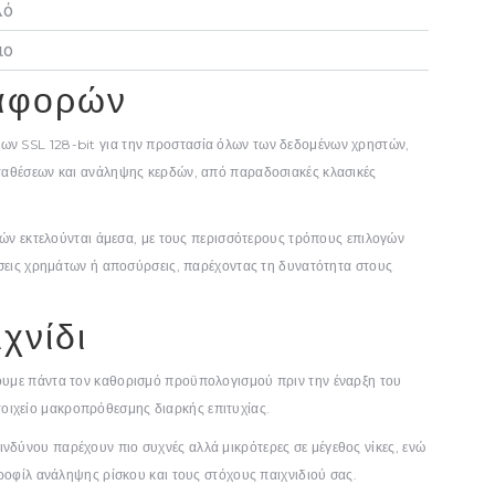
λό
ιο
ταφορών
ν SSL 128-bit για την προστασία όλων των δεδομένων χρηστών,
ταθέσεων και ανάληψης κερδών, από παραδοσιακές κλασικές
ών εκτελούνται άμεσα, με τους περισσότερους τρόπους επιλογών
σεις χρημάτων ή αποσύρσεις, παρέχοντας τη δυνατότητα στους
χνίδι
ουμε πάντα τον καθορισμό προϋπολογισμού πριν την έναρξη του
τοιχείο μακροπρόθεσμης διαρκής επιτυχίας.
κινδύνου παρέχουν πιο συχνές αλλά μικρότερες σε μέγεθος νίκες, ενώ
οφίλ ανάληψης ρίσκου και τους στόχους παιχνιδιού σας.