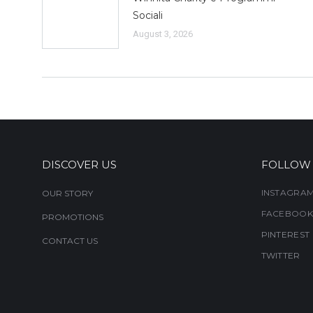
Sociali
August 3, 2026
DISCOVER US
FOLLOW
INSTAGRA
OUR STORY
FACEBOOK
PROMOTIONS
PINTEREST
CONTACT US
TWITTER