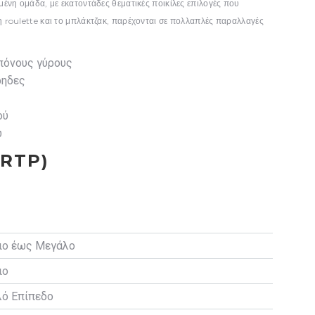
μένη ομάδα, με εκατοντάδες θεματικές ποικίλες επιλογές που
η roulette και το μπλάκτζακ, παρέχονται σε πολλαπλές παραλλαγές
πόνους γύρους
ρηδες
ού
ώ
(RTP)
ιο έως Μεγάλο
ιο
λό Επίπεδο