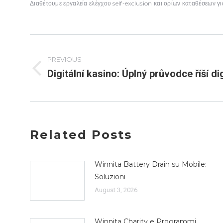
Διαθέτουμε εργαλεία ελέγχου self-exclusion και ορίων καταθέσεων γ
Post
navigation
PREVIOUS
Digitální kasino: Úplný průvodce říší di
Previous
post:
Related Posts
Winnita Battery Drain su Mobile:
Soluzioni
August 3, 2026
Winnita Charity e Programmi