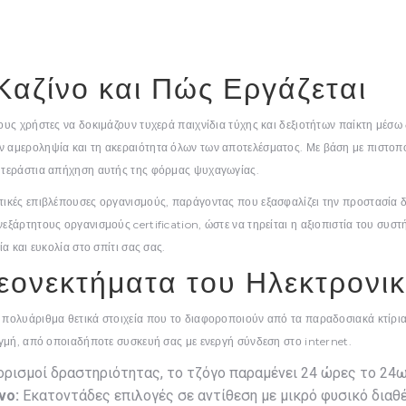
 Καζίνο και Πώς Εργάζεται
ους χρήστες να δοκιμάζουν τυχερά παιχνίδια τύχης και δεξιοτήτων παίκτη μέσω 
ν αμεροληψία και τη ακεραιότητα όλων των αποτελέσματος. Με βάση με πιστοπο
ν τεράστια απήχηση αυτής της φόρμας ψυχαγωγίας.
στικές επιβλέπουσες οργανισμούς, παράγοντας που εξασφαλίζει την προστασία 
εξάρτητους οργανισμούς certification, ώστε να τηρείται η αξιοπιστία του συσ
α και ευκολία στο σπίτι σας σας.
εονεκτήματα του Ηλεκτρονικ
 πολυάριθμα θετικά στοιχεία που το διαφοροποιούν από τα παραδοσιακά κτίρια
ιγμή, από οποιαδήποτε συσκευή σας με ενεργή σύνδεση στο internet.
ορισμοί δραστηριότητας, το τζόγο παραμένει 24 ώρες το 24ω
νο:
Εκατοντάδες επιλογές σε αντίθεση με μικρό φυσικό δια