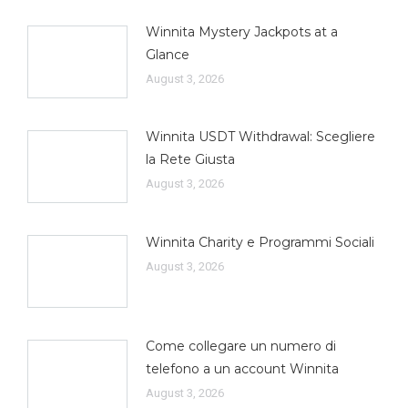
Winnita Mystery Jackpots at a
Glance
August 3, 2026
Winnita USDT Withdrawal: Scegliere
la Rete Giusta
August 3, 2026
Winnita Charity e Programmi Sociali
August 3, 2026
Come collegare un numero di
telefono a un account Winnita
August 3, 2026