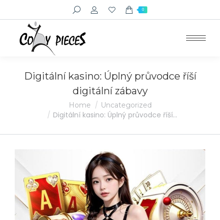
Search:
0
Digitální kasino: Úplný průvodce říší
digitální zábavy
You are here:
Home
Uncategorized
Digitální kasino: Úplný průvodce říší…