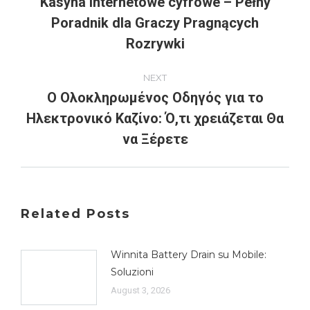
Kasyna internetowe cyfrowe – Pełny
Poradnik dla Graczy Pragnących
Previous
post:
Rozrywki
NEXT
Ο Ολοκληρωμένος Οδηγός για το
Ηλεκτρονικό Καζίνο: Ό,τι χρειάζεται Θα
Next
post:
να Ξέρετε
Related Posts
Winnita Battery Drain su Mobile:
Soluzioni
August 3, 2026