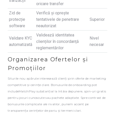
tranzacții
oricare transfer
Zid de
Verifică și oprește
protecție
tentativele de penetrare
Superior
software
neautorizat
Validează identitatea
Validare KYC
Nivel
clienților în concordanță
automatizată
necesar
reglementărilor
Organizarea Ofertelor și
Promoțiilor
Siturile nou apărute interesează clienți prin oferte de marketing
competitive și cerințe clare. Bonusurile de onboarding pot
includeMatchPlay substanțial la întâia depunere, spin-uri gratis
pentru jocuri cunoscute sau pachete adaptate. Spre contrast de
bonusurile complicate ale rivalilor, punem accent pe
transparența cerințelor de pariu și termeni clari.