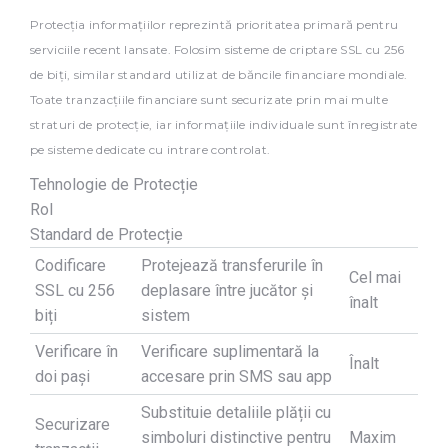
Protecția informațiilor reprezintă prioritatea primară pentru
serviciile recent lansate. Folosim sisteme de criptare SSL cu 256
de biți, similar standard utilizat de băncile financiare mondiale.
Toate tranzacțiile financiare sunt securizate prin mai multe
straturi de protecție, iar informațiile individuale sunt înregistrate
pe sisteme dedicate cu intrare controlat.
Tehnologie de Protecție
Rol
Standard de Protecție
Codificare
Protejează transferurile în
Cel mai
SSL cu 256
deplasare între jucător și
înalt
biți
sistem
Verificare în
Verificare suplimentară la
Înalt
doi pași
accesare prin SMS sau app
Substituie detaliile plății cu
Securizare
simboluri distinctive pentru
Maxim