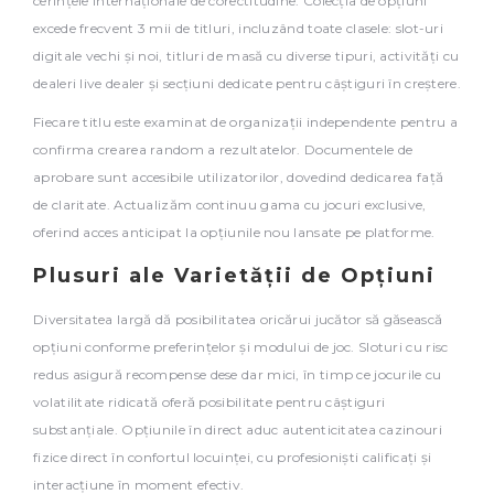
cerințele internaționale de corectitudine. Colecția de opțiuni
excede frecvent 3 mii de titluri, incluzând toate clasele: slot-uri
digitale vechi și noi, titluri de masă cu diverse tipuri, activități cu
dealeri live dealer și secțiuni dedicate pentru câștiguri în creștere.
Fiecare titlu este examinat de organizații independente pentru a
confirma crearea random a rezultatelor. Documentele de
aprobare sunt accesibile utilizatorilor, dovedind dedicarea față
de claritate. Actualizăm continuu gama cu jocuri exclusive,
oferind acces anticipat la opțiunile nou lansate pe platforme.
Plusuri ale Varietății de Opțiuni
Diversitatea largă dă posibilitatea oricărui jucător să găsească
opțiuni conforme preferințelor și modului de joc. Sloturi cu risc
redus asigură recompense dese dar mici, în timp ce jocurile cu
volatilitate ridicată oferă posibilitate pentru câștiguri
substanțiale. Opțiunile în direct aduc autenticitatea cazinouri
fizice direct în confortul locuinței, cu profesioniști calificați și
interacțiune în moment efectiv.