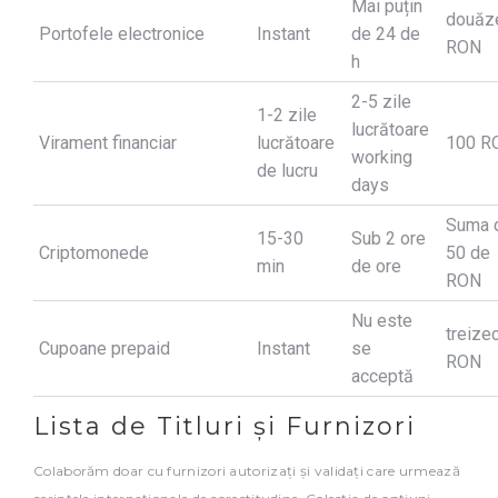
Mai puțin
douăz
Portofele electronice
Instant
de 24 de
RON
h
2-5 zile
1-2 zile
lucrătoare
Virament financiar
lucrătoare
100 R
working
de lucru
days
Suma 
15-30
Sub 2 ore
Criptomonede
50 de
min
de ore
RON
Nu este
treizec
Cupoane prepaid
Instant
se
RON
acceptă
Lista de Titluri și Furnizori
Colaborăm doar cu furnizori autorizați și validați care urmează