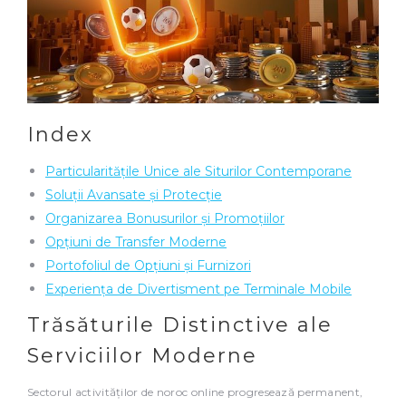
Index
Particularitățile Unice ale Siturilor Contemporane
Soluții Avansate și Protecție
Organizarea Bonusurilor și Promoțiilor
Opțiuni de Transfer Moderne
Portofoliul de Opțiuni și Furnizori
Experiența de Divertisment pe Terminale Mobile
Trăsăturile Distinctive ale
Serviciilor Moderne
Sectorul activităților de noroc online progresează permanent,