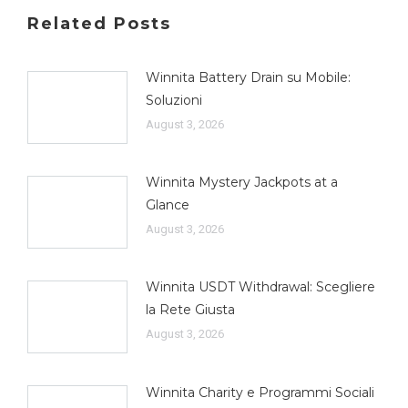
Related Posts
Winnita Battery Drain su Mobile:
Soluzioni
August 3, 2026
Winnita Mystery Jackpots at a
Glance
August 3, 2026
Winnita USDT Withdrawal: Scegliere
la Rete Giusta
August 3, 2026
Winnita Charity e Programmi Sociali