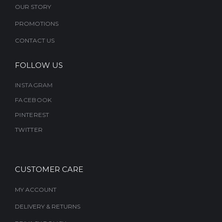
OUR STORY
PROMOTIONS
CONTACT US
FOLLOW US
INSTAGRAM
FACEBOOK
PINTEREST
TWITTER
CUSTOMER CARE
MY ACCOUNT
DELIVERY & RETURNS