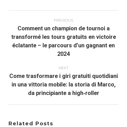
Post
PREVIOUS
navigation
Comment un champion de tournoi a
transformé les tours gratuits en victoire
Previous
éclatante – le parcours d’un gagnant en
post:
2024
NEXT
Come trasformare i giri gratuiti quotidiani
in una vittoria mobile: la storia di Marco,
Next
post:
da principiante a high‑roller
Related Posts