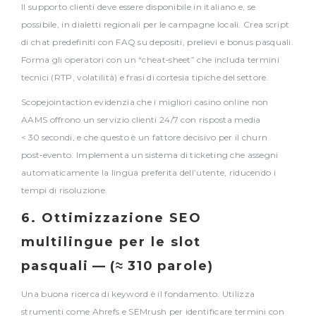
Il supporto clienti deve essere disponibile in italiano e, se
possibile, in dialetti regionali per le campagne locali. Crea script
di chat predefiniti con FAQ su depositi, prelievi e bonus pasquali.
Forma gli operatori con un “cheat‑sheet” che includa termini
tecnici (RTP, volatilità) e frasi di cortesia tipiche del settore.
Scopejointaction evidenzia che i migliori casino online non
AAMS offrono un servizio clienti 24/7 con risposta media
< 30 secondi, e che questo è un fattore decisivo per il churn
post‑evento. Implementa un sistema di ticketing che assegni
automaticamente la lingua preferita dell’utente, riducendo i
tempi di risoluzione.
6. Ottimizzazione SEO
multilingue per le slot
pasquali — (≈ 310 parole)
Una buona ricerca di keyword è il fondamento. Utilizza
strumenti come Ahrefs e SEMrush per identificare termini con