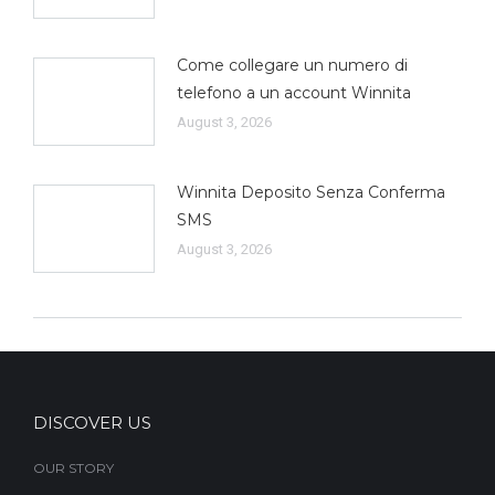
Come collegare un numero di
telefono a un account Winnita
August 3, 2026
Winnita Deposito Senza Conferma
SMS
August 3, 2026
DISCOVER US
OUR STORY