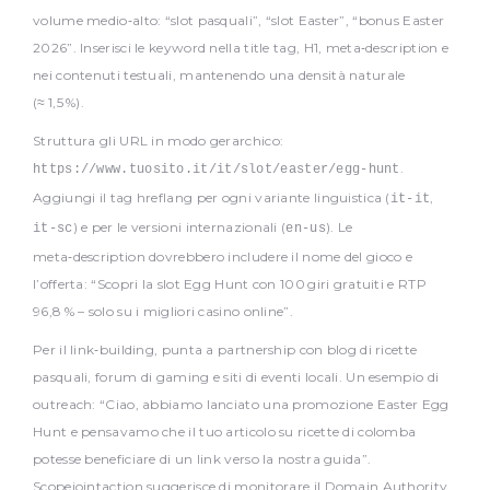
volume medio‑alto: “slot pasquali”, “slot Easter”, “bonus Easter
2026”. Inserisci le keyword nella title tag, H1, meta‑description e
nei contenuti testuali, mantenendo una densità naturale
(≈ 1,5 %).
Struttura gli URL in modo gerarchico:
.
https://www.tuosito.it/it/slot/easter/egg-hunt
Aggiungi il tag hreflang per ogni variante linguistica (
,
it-it
) e per le versioni internazionali (
). Le
it-sc
en-us
meta‑description dovrebbero includere il nome del gioco e
l’offerta: “Scopri la slot Egg Hunt con 100 giri gratuiti e RTP
96,8 % – solo su i migliori casino online”.
Per il link‑building, punta a partnership con blog di ricette
pasquali, forum di gaming e siti di eventi locali. Un esempio di
outreach: “Ciao, abbiamo lanciato una promozione Easter Egg
Hunt e pensavamo che il tuo articolo su ricette di colomba
potesse beneficiare di un link verso la nostra guida”.
Scopejointaction suggerisce di monitorare il Domain Authority