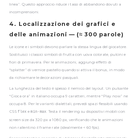
linea”. Questo approccio riduce i tassi di abbandono dovuti a
incomprensioni.
4. Localizzazione dei grafici e
delle animazioni — (≈ 300 parole)
Le icone e i simboli devono parlare la stessa lingua del giocatore.
Sostituisci i classici simboli di frutta con uova colorate, pulcini e
fiori di primavera. Per le animazioni, aggiungi effetti di
“splatter” di vernice pastello quando si attiva il bonus, in modo
da richiamare le decorazioni pasquali.
La lunghezza del testo è spesso il nemico del layout. Un pulsante
“Gioca ora” in italiano occupa 9 caratteri, mentre “Play now” ne
occupa 8. Per le varianti dialettali, prevedi spazi flessibili usando
CSS
e
. Testa il rendering su dispositivi mobili con
flex
min‑max
screen size da 320 px a 1080 px, verificando che le animazioni
non rallentino il frame rate (idealmente < 60 fps).