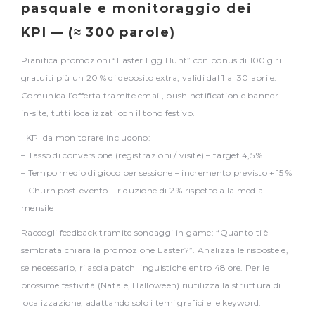
pasquale e monitoraggio dei
KPI — (≈ 300 parole)
Pianifica promozioni “Easter Egg Hunt” con bonus di 100 giri
gratuiti più un 20 % di deposito extra, validi dal 1 al 30 aprile.
Comunica l’offerta tramite email, push notification e banner
in‑site, tutti localizzati con il tono festivo.
I KPI da monitorare includono:
– Tasso di conversione (registrazioni / visite) – target 4,5 %
– Tempo medio di gioco per sessione – incremento previsto + 15 %
– Churn post‑evento – riduzione di 2 % rispetto alla media
mensile
Raccogli feedback tramite sondaggi in‑game: “Quanto ti è
sembrata chiara la promozione Easter?”. Analizza le risposte e,
se necessario, rilascia patch linguistiche entro 48 ore. Per le
prossime festività (Natale, Halloween) riutilizza la struttura di
localizzazione, adattando solo i temi grafici e le keyword.