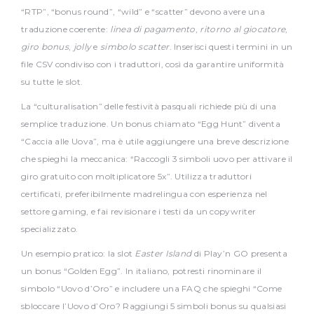
“RTP”, “bonus round”, “wild” e “scatter” devono avere una
traduzione coerente:
linea di pagamento
,
ritorno al giocatore
,
giro bonus
,
jolly
e
simbolo scatter
. Inserisci questi termini in un
file CSV condiviso con i traduttori, così da garantire uniformità
su tutte le slot.
La “culturalisation” delle festività pasquali richiede più di una
semplice traduzione. Un bonus chiamato “Egg Hunt” diventa
“Caccia alle Uova”, ma è utile aggiungere una breve descrizione
che spieghi la meccanica: “Raccogli 3 simboli uovo per attivare il
giro gratuito con moltiplicatore 5x”. Utilizza traduttori
certificati, preferibilmente madrelingua con esperienza nel
settore gaming, e fai revisionare i testi da un copywriter
specializzato.
Un esempio pratico: la slot
Easter Island
di Play’n GO presenta
un bonus “Golden Egg”. In italiano, potresti rinominare il
simbolo “Uovo d’Oro” e includere una FAQ che spieghi “Come
sbloccare l’Uovo d’Oro? Raggiungi 5 simboli bonus su qualsiasi