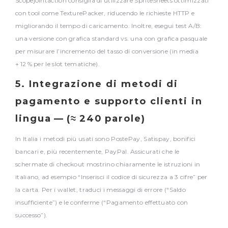
Scopejointaction consiglia di utilizzare SpriteSheets ottimizzati
con tool come TexturePacker, riducendo le richieste HTTP e
migliorando il tempo di caricamento. Inoltre, esegui test A/B:
una versione con grafica standard vs. una con grafica pasquale
per misurare l’incremento del tasso di conversione (in media
+ 12 % per le slot tematiche).
5. Integrazione di metodi di
pagamento e supporto clienti in
lingua — (≈ 240 parole)
In Italia i metodi più usati sono PostePay, Satispay, bonifici
bancari e, più recentemente, PayPal. Assicurati che le
schermate di checkout mostrino chiaramente le istruzioni in
italiano, ad esempio “Inserisci il codice di sicurezza a 3 cifre” per
la carta. Per i wallet, traduci i messaggi di errore (“Saldo
insufficiente”) e le conferme (“Pagamento effettuato con
successo”).