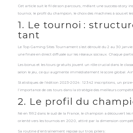
Cet article suit le fil de son parcours, mêlant une success‑story 
tournoi, le profil du champion, le choix des machines à sous et
1. Le tournoi : struct
tant
Le Top Gaming Sites Tournament s’est déroulé du 2 au 30 janvier 
une finale en direct diffusée sur les réseaux sociaux. Chaque par
Les bonus et les tours gratuits jouent un rôle crucial dans le clas
selon le jeu, ce qui augmente immédiatement le score global. A
Statistiques de l’édition 2023‑2024 : 12 342 inscriptions, un priz
l’importance de ces tours dans la stratégie des meilleurs compéti
2. Le profil du champi
Né en 1992 dans le sud de la France, le champion a découvert les m
orienté vers les tournois en 2020, attiré par la dimension compétit
Sa routine d’entraînement repose sur trois piliers :