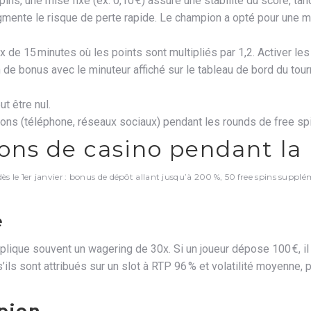
pins, une mise fixe (ex. 0,10 €) assure une stabilité du score, 
ugmente le risque de perte rapide. Le champion a opté pour une
x de 15 minutes où les points sont multipliés par 1,2. Activer l
de bonus avec le minuteur affiché sur le tableau de bord du tour
t être nul.
ctions (téléphone, réseaux sociaux) pendant les rounds de free sp
ions de casino pendant la
le 1er janvier : bonus de dépôt allant jusqu’à 200 %, 50 free spins suppléme
e
lique souvent un wagering de 30x. Si un joueur dépose 100 €, il d
’ils sont attribués sur un slot à RTP 96 % et volatilité moyenne, 
pion