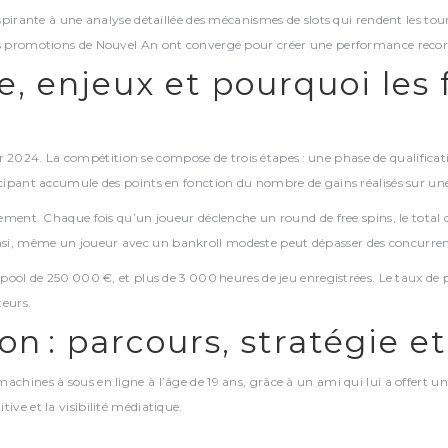
inspirante à une analyse détaillée des mécanismes de slots qui rendent les to
 les promotions de Nouvel An ont convergé pour créer une performance recor
ure, enjeux et pourquoi le
2024. La compétition se compose de trois étapes : une phase de qualificatio
ticipant accumule des points en fonction du nombre de gains réalisés sur une
sement. Chaque fois qu’un joueur déclenche un round de free spins, le total d
insi, même un joueur avec un bankroll modeste peut dépasser des concurren
e‑pool de 250 000 €, et plus de 3 000 heures de jeu enregistrées. Le taux de
teurs.
on : parcours, stratégie 
achines à sous en ligne à l’âge de 19 ans, grâce à un ami qui lui a offert un
ive et la visibilité médiatique.