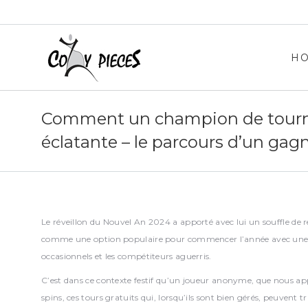
H
H
Comment un champion de tournoi 
éclatante – le parcours d’un gag
Le réveillon du Nouvel An 2024 a apporté avec lui un souffle de re
comme une option populaire pour commencer l’année avec une dose 
occasionnels et les compétiteurs aguerris.
C’est dans ce contexte festif qu’un joueur anonyme, que nous ap
spins, ces tours gratuits qui, lorsqu’ils sont bien gérés, peuvent 