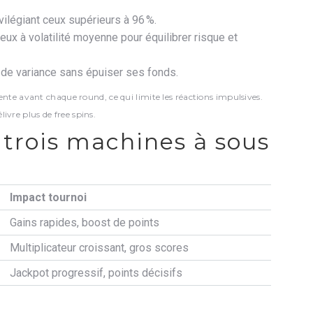
vilégiant ceux supérieurs à 96 %.
jeux à volatilité moyenne pour équilibrer risque et
es de variance sans épuiser ses fonds.
ciente avant chaque round, ce qui limite les réactions impulsives.
ivre plus de free spins.
ur trois machines à sous
Impact tournoi
Gains rapides, boost de points
Multiplicateur croissant, gros scores
Jackpot progressif, points décisifs