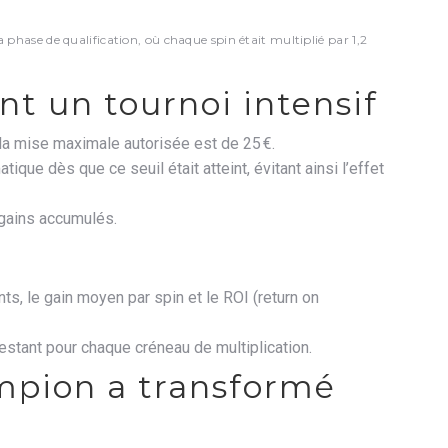
a phase de qualification, où chaque spin était multiplié par 1,2
nt un tournoi intensif
 la mise maximale autorisée est de 25 €.
ique dès que ce seuil était atteint, évitant ainsi l’effet
s gains accumulés.
nts, le gain moyen par spin et le ROI (return on
 restant pour chaque créneau de multiplication.
ampion a transformé