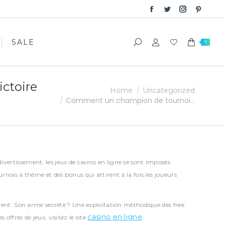
Facebook
Twitter
Instagram
Pinter
SALE
Search:
0
page
page
page
page
opens
opens
opens
opens
SALE
Search:
0
in
in
in
in
new
new
new
new
window
window
window
windo
ictoire
You are here:
Home
Uncategorized
Comment un champion de tournoi…
ivertissement, les jeux de casino en ligne se sont imposés
ois à thème et des bonus qui attirent à la fois les joueurs
ent. Son arme secrète ? Une exploitation méthodique des free
casino en ligne
offres de jeux, visitez le site
.