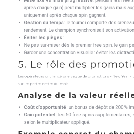
Mise fixe vs mise progressive
: pendant les free s
après chaque gain) peut multiplier les gains mais a
uniquement après chaque spin gagnant.
Gestion du temps
: le tournoi comporte des créneau
rendement. Le champion synchronisait son activation 
Éviter les pièges
:
Ne pas sur‑miser dès le premier free spin, le gain peu
Garder une concentration visuelle : éviter les distra
5. Le rôle des promot
Les opérateurs ont lancé une vague de promotions « New Year » dès 
sur les pertes nettes du mois.
Analyse de la valeur réell
Coût d’opportunité
: un bonus de dépôt de 200 % imp
Gain potentiel
: les 50 free spins supplémentaires, s
selon le multiplicateur appliqué.
Exemple concret du cham