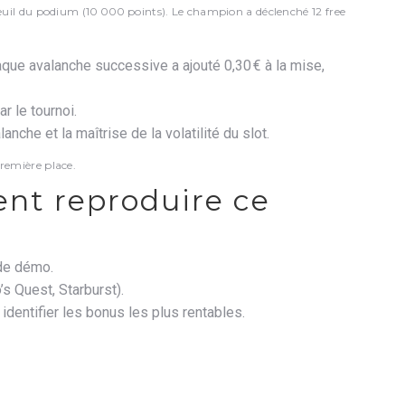
 seuil du podium (10 000 points). Le champion a déclenché 12 free
Chaque avalanche successive a ajouté 0,30 € à la mise,
r le tournoi.
nche et la maîtrise de la volatilité du slot.
première place.
tent reproduire ce
ode démo.
’s Quest, Starburst).
identifier les bonus les plus rentables.