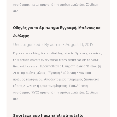
ταυτότητας (KYC) πριν από την πρώτη ανάληψη. Σύνδεση
στο…
Οδηγός για το Spinanga: Εγγραφή, Μπόνους και
Ανάληψη
Uncategorized
By
admin
August 11, 2017
If you are looking for a reliable guide to Spinanga casino,
this article covers everything from registration to your
first withdrawal. Προϋποθέσεις Ελάχιστη ηλικία 18 ετών (ή
21 σε ορισμένες χώρες). Έγκυρη διεύθυνση email και
αριθμός τηλεφώνου. Αποδεκτό μέσο πληρωμής (πιστωτική
κάρτα, e-wallet ή κρυπτονομίσματα). Επαλήθευση
ταυτότητας (KYC) πριν από την πρώτη ανάληψη. Σύνδεση
στο…
Sportaza app használati útmutató: