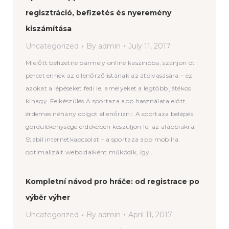
regisztráció, befizetés és nyeremény
kiszámítása
Uncategorized
By
admin
July 11, 2017
Mielőtt befizetne bármely online kaszinóba, szánjon öt
percet ennek az ellenőrzőlistának az átolvasására – ez
azokat a lépéseket fedi le, amelyeket a legtöbb játékos
kihagy. Felkészülés A sportaza app használata előtt
érdemes néhány dolgot ellenőrizni. A sportaza belépés
gördülékenysége érdekében készüljön fel az alábbiakra:
Stabil internetkapcsolat – a sportaza app mobilra
optimalizált weboldalként működik, így…
Kompletní návod pro hráče: od registrace po
výběr výher
Uncategorized
By
admin
April 11, 2017