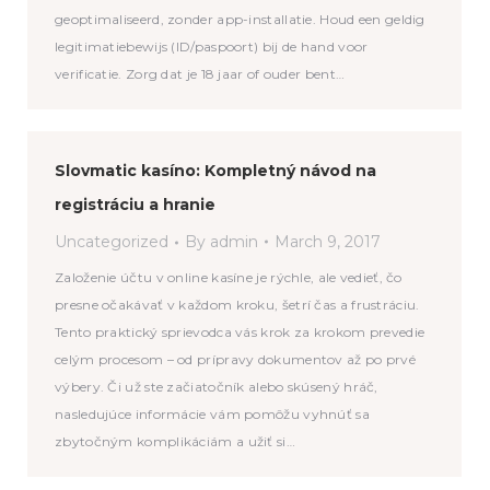
geoptimaliseerd, zonder app-installatie. Houd een geldig
legitimatiebewijs (ID/paspoort) bij de hand voor
verificatie. Zorg dat je 18 jaar of ouder bent…
Slovmatic kasíno: Kompletný návod na
registráciu a hranie
Uncategorized
By
admin
March 9, 2017
Založenie účtu v online kasíne je rýchle, ale vedieť, čo
presne očakávať v každom kroku, šetrí čas a frustráciu.
Tento praktický sprievodca vás krok za krokom prevedie
celým procesom – od prípravy dokumentov až po prvé
výbery. Či už ste začiatočník alebo skúsený hráč,
nasledujúce informácie vám pomôžu vyhnúť sa
zbytočným komplikáciám a užiť si…