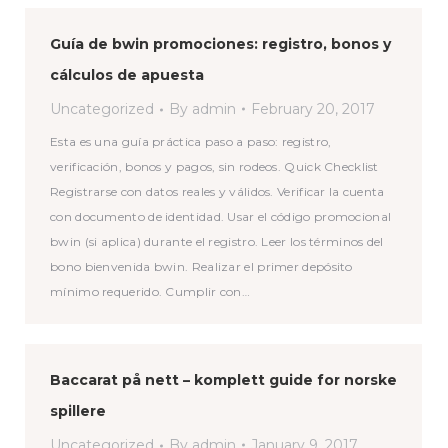
Guía de bwin promociones: registro, bonos y
cálculos de apuesta
Uncategorized
By
admin
February 20, 2017
Esta es una guía práctica paso a paso: registro,
verificación, bonos y pagos, sin rodeos. Quick Checklist
Registrarse con datos reales y válidos. Verificar la cuenta
con documento de identidad. Usar el código promocional
bwin (si aplica) durante el registro. Leer los términos del
bono bienvenida bwin. Realizar el primer depósito
mínimo requerido. Cumplir con…
Baccarat på nett – komplett guide for norske
spillere
Uncategorized
By
admin
January 9, 2017