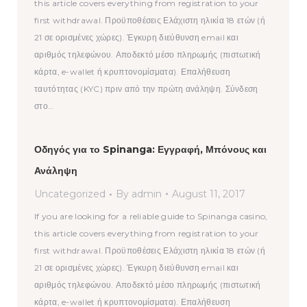
this article covers everything from registration to your
first withdrawal. Προϋποθέσεις Ελάχιστη ηλικία 18 ετών (ή
21 σε ορισμένες χώρες). Έγκυρη διεύθυνση email και
αριθμός τηλεφώνου. Αποδεκτό μέσο πληρωμής (πιστωτική
κάρτα, e-wallet ή κρυπτονομίσματα). Επαλήθευση
ταυτότητας (KYC) πριν από την πρώτη ανάληψη. Σύνδεση
στο…
Οδηγός για το Spinanga: Εγγραφή, Μπόνους και
Ανάληψη
Uncategorized
By
admin
August 11, 2017
If you are looking for a reliable guide to Spinanga casino,
this article covers everything from registration to your
first withdrawal. Προϋποθέσεις Ελάχιστη ηλικία 18 ετών (ή
21 σε ορισμένες χώρες). Έγκυρη διεύθυνση email και
αριθμός τηλεφώνου. Αποδεκτό μέσο πληρωμής (πιστωτική
κάρτα, e-wallet ή κρυπτονομίσματα). Επαλήθευση