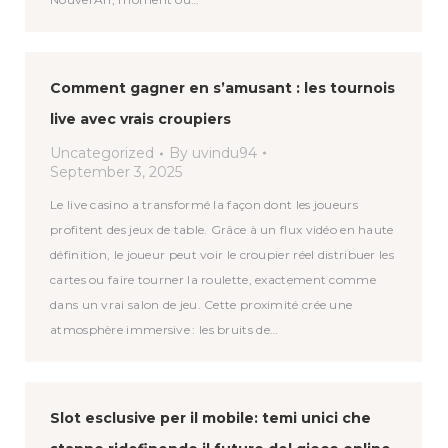
Comment gagner en s’amusant : les tournois
live avec vrais croupiers
Uncategorized
By
uvindu94
September 3, 2025
Le live casino a transformé la façon dont les joueurs
profitent des jeux de table. Grâce à un flux vidéo en haute
définition, le joueur peut voir le croupier réel distribuer les
cartes ou faire tourner la roulette, exactement comme
dans un vrai salon de jeu. Cette proximité crée une
atmosphère immersive : les bruits de…
Slot esclusive per il mobile: temi unici che