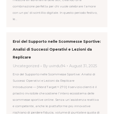
combinazione perfetta per chi vuole celebrare l’amore
con un po’ di scintillio digitale. In questo periodo festivo,
le…
Eroi del Supporto nelle Scommesse Sportive:
Analisi di Successi Operativi e Lezioni da
Replicare
Uncategorized
By
uvindu94
August 31, 2025
Eroi del Supporto nelle Scommesse Sportive: Analisi di
Successi Operativi e Lezioni da Replicare
Introduzione — [Word Target ≈ 270] Il servizio clienti è il
pilastro invisibile che sostiene l’intero ecosistema delle
scommesse sportive online. Senza un’assistenza reattiva
e competente, anche le piattaforme più innovative
rischiano di perdere fiducia, volume di puntate e quota di