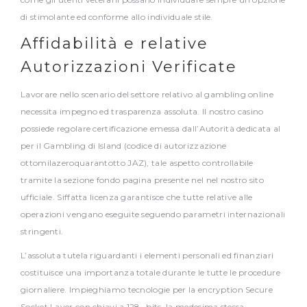
di stimolante ed conforme allo individuale stile.
Affidabilità e relative
Autorizzazioni Verificate
Lavorare nello scenario del settore relativo al gambling online
necessita impegno ed trasparenza assoluta. Il nostro casino
possiede regolare certificazione emessa dall’Autorità dedicata al
per il Gambling di Island (codice di autorizzazione
ottomilazeroquarantotto JAZ), tale aspetto controllabile
tramite la sezione fondo pagina presente nel nel nostro sito
ufficiale. Siffatta licenza garantisce che tutte relative alle
operazioni vengano eseguite seguendo parametri internazionali
stringenti.
L’assoluta tutela riguardanti i elementi personali ed finanziari
costituisce una importanza totale durante le tutte le procedure
giornaliere. Impieghiamo tecnologie per la encryption Secure
Socket Layer con chiavi a 128- bits, la medesima stessa