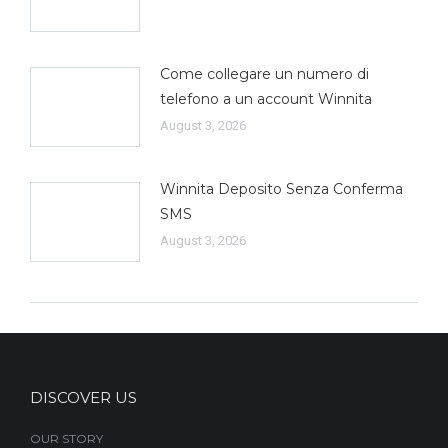
Come collegare un numero di
telefono a un account Winnita
August 3, 2026
Winnita Deposito Senza Conferma
SMS
August 3, 2026
DISCOVER US
OUR STORY