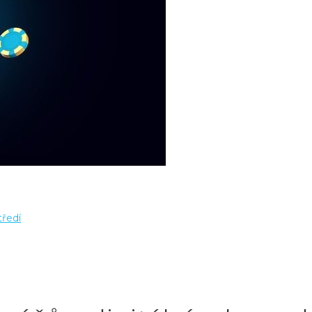
tředí