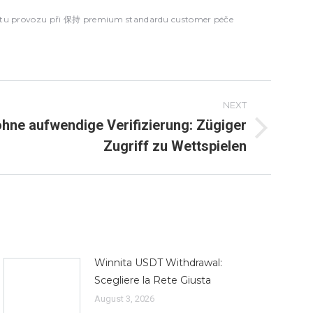
iabilitu provozu při 保持 premium standardu customer péče
NEXT
ohne aufwendige Verifizierung: Zügiger
Zugriff zu Wettspielen
Winnita USDT Withdrawal:
Scegliere la Rete Giusta
August 3, 2026