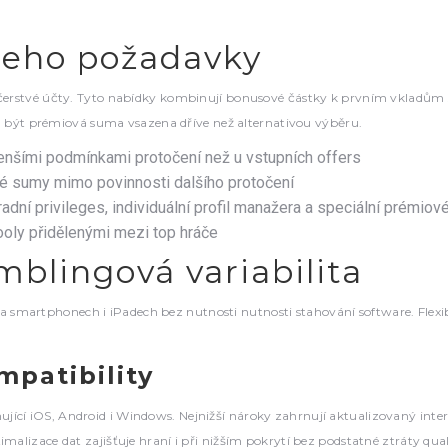
jeho požadavky
o čerstvé účty. Tyto nabídky kombinují bonusové částky k prvním vkladů
eba být prémiová suma vsazena dříve než alternativou výběru.
menšími podmínkami protočení než u vstupních offers
né sumy mimo povinnosti dalšího protočení
dní privileges, individuální profil manažera a speciální prémiov
ooly přidělenými mezi top hráče
blingová variabilita
 smartphonech i iPadech bez nutnosti nutnosti stahování software. Flex
patibility
ící iOS, Android i Windows. Nejnižší nároky zahrnují aktualizovaný intern
malizace dat zajišťuje hraní i při nižším pokrytí bez podstatné ztráty qual