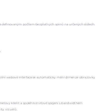
m s definovaným počtem bezplatných spinů na určených slotech.
é
ibilní webové interface se automaticky mění dimenze obrazovky
etový klient a spolehlivé síťové spojení s bandwidthem
ity vizuálů.