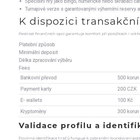
Speciální hry jako bingo, numerické nebo škrabací ca
Turnajové verze s garantovanými výherními reservy 
K dispozici transakčn
Pestrost finančních opcí garantuje komfort při položkách i wit
Platební způsob
Minimální deposit
Délka zpracování výběru
Fees
Bankovní převod
500 korun
Payment karty
200 CZK
E- wallets
100 Kč
Kryptoměny
300 korun
Validace profilu a identif
Povinná identifikace hráčů funguje k zabránění loundování po