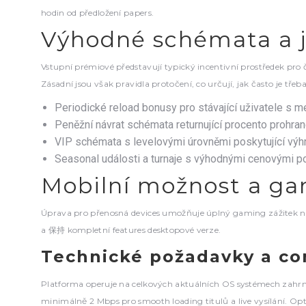
hodin od předložení papers.
Výhodné schémata a 
Vstupní prémiové představují typický incentivní prostředek pr
Zásadní jsou však pravidla protočení, co určují, jak často je tř
Periodické reload bonusy pro stávající uživatele s 
Peněžní návrat schémata returnující procento prohra
VIP schémata s levelovými úrovněmi poskytující výhra
Seasonal události a turnaje s výhodnými cenovými p
Mobilní možnost a gam
Úprava pro přenosná devices umožňuje úplný gaming zážitek na
a 保持 kompletní features desktopové verze.
Technické požadavky a com
Platforma operuje na celkových aktuálních OS systémech zahrnuj
minimálně 2 Mbps pro smooth loading titulů a live vysílání. Opti