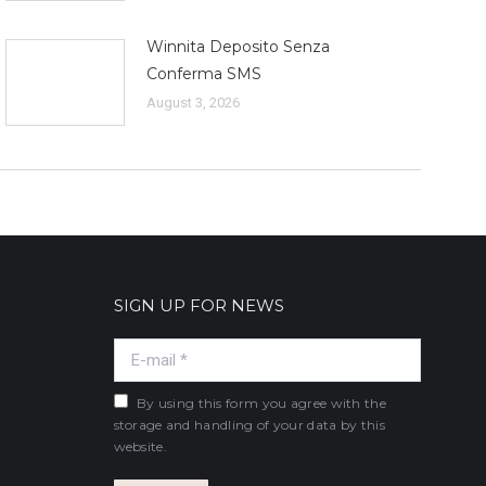
Winnita Deposito Senza
Conferma SMS
August 3, 2026
SIGN UP FOR NEWS
E-mail *
By using this form you agree with the
storage and handling of your data by this
website.