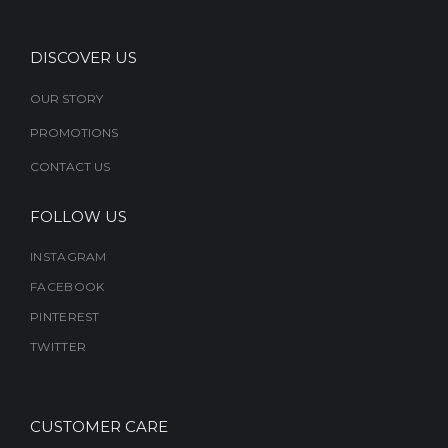
DISCOVER US
OUR STORY
PROMOTIONS
CONTACT US
FOLLOW US
INSTAGRAM
FACEBOOK
PINTEREST
TWITTER
CUSTOMER CARE