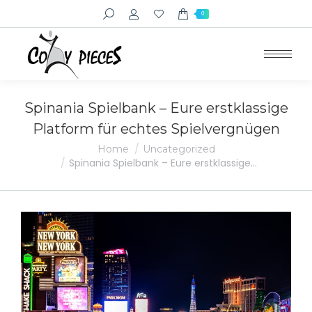
Search:
0
Spinania Spielbank – Eure erstklassige
Platform für echtes Spielvergnügen
You are here:
Home
Uncategorized
Spinania Spielbank – Eure erstklassige…