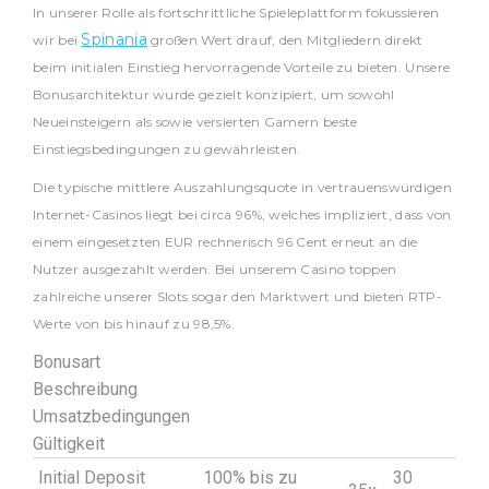
In unserer Rolle als fortschrittliche Spieleplattform fokussieren
Spinania
wir bei
großen Wert drauf, den Mitgliedern direkt
beim initialen Einstieg hervorragende Vorteile zu bieten. Unsere
Bonusarchitektur wurde gezielt konzipiert, um sowohl
Neueinsteigern als sowie versierten Gamern beste
Einstiegsbedingungen zu gewährleisten.
Die typische mittlere Auszahlungsquote in vertrauenswürdigen
Internet-Casinos liegt bei circa 96%, welches impliziert, dass von
einem eingesetzten EUR rechnerisch 96 Cent erneut an die
Nutzer ausgezahlt werden. Bei unserem Casino toppen
zahlreiche unserer Slots sogar den Marktwert und bieten RTP-
Werte von bis hinauf zu 98,5%.
Bonusart
Beschreibung
Umsatzbedingungen
Gültigkeit
Initial Deposit
100% bis zu
30