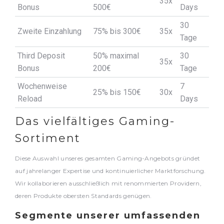
35x
Bonus
500€
Days
30
Zweite Einzahlung
75% bis 300€
35x
Tage
Third Deposit
50% maximal
30
35x
Bonus
200€
Tage
Wochenweise
7
25% bis 150€
30x
Reload
Days
Das vielfältiges Gaming-
Sortiment
Diese Auswahl unseres gesamten Gaming-Angebots gründet
auf jahrelanger Expertise und kontinuierlicher Marktforschung.
Wir kollaborieren ausschließlich mit renommierten Providern,
deren Produkte obersten Standards genügen.
Segmente unserer umfassenden