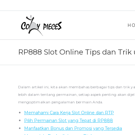
H
H
RP888 Slot Online Tips dan Tr
Dalam artikel ini, kita akan membahas berbagai tips dan tri
lebih dalam tentang permainan, setiap aspek penting akan di
mengoptimalkan pengalaman bermain Anda.
Memahami Cara Kerja Slot Online dan RTP
Pilih Permainan Slot yang Tepat di RP888
Manfaatkan Bonus dan Promosi yang Tersedia