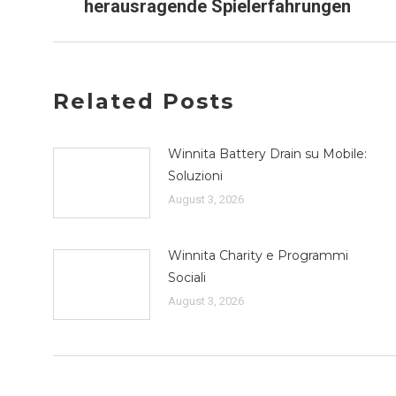
herausragende Spielerfahrungen
post:
Related Posts
Winnita Battery Drain su Mobile:
Soluzioni
August 3, 2026
Winnita Charity e Programmi
Sociali
August 3, 2026