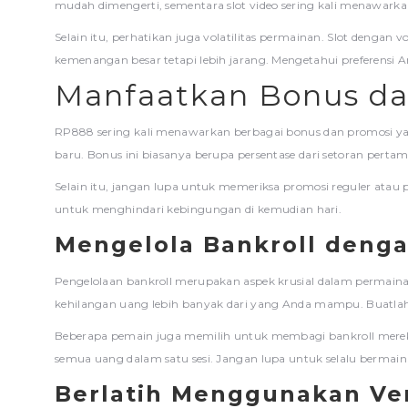
mudah dimengerti, sementara slot video sering kali menawarkan
Selain itu, perhatikan juga volatilitas permainan. Slot dengan
kemenangan besar tetapi lebih jarang. Mengetahui preferensi
Manfaatkan Bonus da
RP888 sering kali menawarkan berbagai bonus dan promosi y
baru. Bonus ini biasanya berupa persentase dari setoran per
Selain itu, jangan lupa untuk memeriksa promosi reguler ata
untuk menghindari kebingungan di kemudian hari.
Mengelola Bankroll denga
Pengelolaan bankroll merupakan aspek krusial dalam permain
kehilangan uang lebih banyak dari yang Anda mampu. Buatlah 
Beberapa pemain juga memilih untuk membagi bankroll mereka
semua uang dalam satu sesi. Jangan lupa untuk selalu bermain
Berlatih Menggunakan Ve