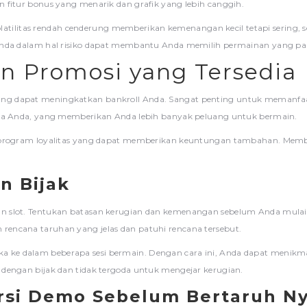
 fitur bonus yang menarik dan grafik yang lebih canggih.
 volatilitas rendah cenderung memberikan kemenangan kecil tetapi sering,
 Anda dalam hal risiko dapat membantu Anda memilih permainan yang pali
n Promosi yang Tersedia
ang dapat meningkatkan bankroll Anda. Sangat penting untuk memanfa
tama Anda, yang memberikan Anda lebih banyak peluang untuk bermain.
u program loyalitas yang dapat memberikan keuntungan tambahan. Memba
n Bijak
an slot. Tentukan batasan kerugian dan kemenangan sebelum Anda mula
rencana taruhan yang jelas dan patuhi rencana tersebut.
 ke dalam beberapa sesi bermain. Dengan cara ini, Anda dapat menikma
 dengan bijak dan tidak tergoda untuk mengejar kerugian.
rsi Demo Sebelum Bertaruh Ny