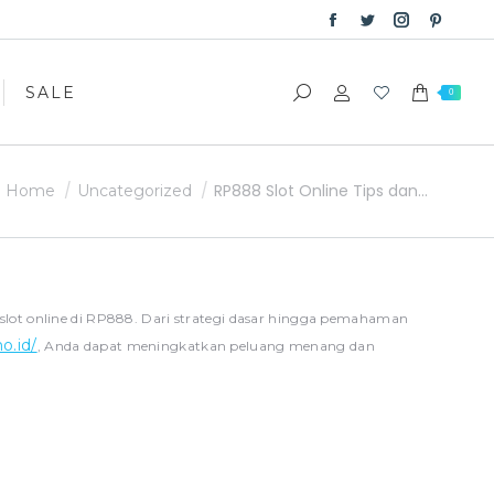
Facebook
Twitter
Instagram
Pinter
SALE
Search:
0
page
page
page
page
opens
opens
opens
opens
SALE
Search:
0
in
in
in
in
new
new
new
new
window
window
window
windo
You are here:
RP888 Slot Online Tips dan…
Home
Uncategorized
lot online di RP888. Dari strategi dasar hingga pemahaman
o.id/
, Anda dapat meningkatkan peluang menang dan