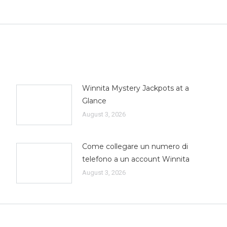
post:
Winnita Mystery Jackpots at a
Glance
August 3, 2026
Come collegare un numero di
telefono a un account Winnita
August 3, 2026