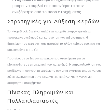
μπορεί να συμβεί σε οποιονδήποτε σπιν
ανεξάρτητα από το ποσό στοιχήματος
Στρατηγικές για Αύξηση Κερδών
Το MegaBlock δεν είναι απλά ένα παιχνίδι τύχης – χρειάζεται
προσεκτικό σχεδιασμό και κατανόηση των πιθανοτήτων. Η
διαχείριση του bankroll σας αποτελεί το πλέον κρίσιμο στοιχείο για
μακροχρόνια επιτυχία.
Προτείνουμε να ξεκινάτε με μικρότερα στοιχήματα για να
εξοικειωθείτε με τη μηχανική του παιχνιδιού. Η παρακολούθηση των
μοτίβων στη συχνότητα εμφάνισης των wild symbols μπορεί να σας
δώσει πλεονέκτημα στην επιλογή του κατάλληλου timing για
αύξηση του στοιχήματος.
Πίνακας Πληρωμών και
Πολλαπλασιαστές