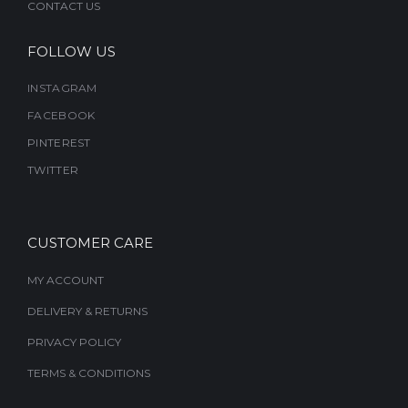
CONTACT US
FOLLOW US
INSTAGRAM
FACEBOOK
PINTEREST
TWITTER
CUSTOMER CARE
MY ACCOUNT
DELIVERY & RETURNS
PRIVACY POLICY
TERMS & CONDITIONS