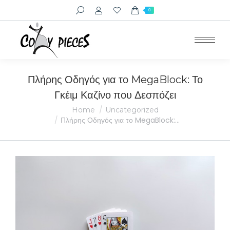
Search:
0
Πλήρης Οδηγός για το MegaBlock: Το
Γκέιμ Καζίνο που Δεσπόζει
You are here:
Home
Uncategorized
Πλήρης Οδηγός για το MegaBlock:…