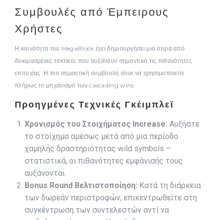
Συμβουλές από Έμπειρους
Χρήστες
Η κοινότητα του MegaBlock έχει δημιουργήσει μια σειρά από
δοκιμασμένες τακτικές που αυξάνουν σημαντικά τις πιθανότητες
επιτυχίας. Η πιο σημαντική συμβουλή είναι να χρησιμοποιείτε
πλήρως το μηχανισμό των cascading wins.
Προηγμένες Τεχνικές Γκέιμπλεϊ
Χρονισμός του Στοιχήματος Increase:
Αυξήστε
το στοίχημα αμέσως μετά από μια περίοδο
χαμηλής δραστηριότητας wild symbols –
στατιστικά, οι πιθανότητες εμφάνισής τους
αυξάνονται
Bonus Round Βελτιστοποίηση:
Κατά τη διάρκεια
των δωρεάν περιστροφών, επικεντρωθείτε στη
συγκέντρωση των συντελεστών αντί να