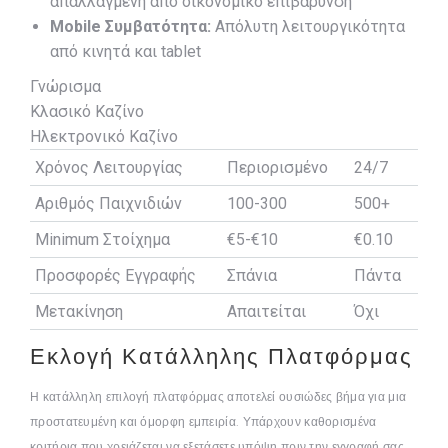
απαλλαγμένη από οικονομικό επιβάρυνση
Mobile Συμβατότητα:
Απόλυτη λειτουργικότητα
από κινητά και tablet
Γνώρισμα
Κλασικό Καζίνο
Ηλεκτρονικό Καζίνο
Χρόνος Λειτουργίας
Περιορισμένο
24/7
Αριθμός Παιχνιδιών
100-300
500+
Minimum Στοίχημα
€5-€10
€0.10
Προσφορές Εγγραφής
Σπάνια
Πάντα
Μετακίνηση
Απαιτείται
Όχι
Εκλογή Κατάλληλης Πλατφόρμας
Η κατάλληλη επιλογή πλατφόρμας αποτελεί ουσιώδες βήμα για μια
προστατευμένη και όμορφη εμπειρία. Υπάρχουν καθορισμένα
κριτήρια που χρειάζεται να εξετάσετε υπόψη πριν την εγγραφή σας.