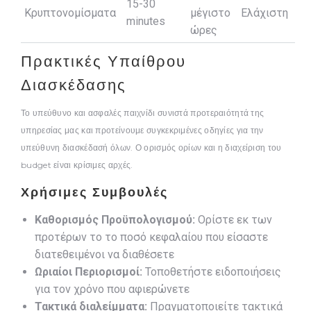
15-30
Κρυπτονομίσματα
μέγιστο
Ελάχιστη
minutes
ώρες
Πρακτικές Υπαίθρου
Διασκέδασης
Το υπεύθυνο και ασφαλές παιχνίδι συνιστά προτεραιότητά της
υπηρεσίας μας και προτείνουμε συγκεκριμένες οδηγίες για την
υπεύθυνη διασκέδασή όλων. Ο ορισμός ορίων και η διαχείριση του
budget είναι κρίσιμες αρχές.
Χρήσιμες Συμβουλές
Καθορισμός Προϋπολογισμού:
Ορίστε εκ των
προτέρων το το ποσό κεφαλαίου που είσαστε
διατεθειμένοι να διαθέσετε
Ωριαίοι Περιορισμοί:
Τοποθετήστε ειδοποιήσεις
για τον χρόνο που αφιερώνετε
Τακτικά διαλείμματα:
Πραγματοποιείτε τακτικά