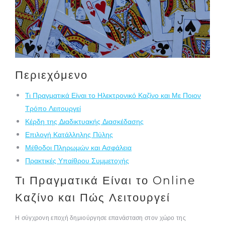
Περιεχόμενο
Τι Πραγματικά Είναι το Ηλεκτρονικό Καζίνο και Με Ποιον
Τρόπο Λειτουργεί
Κέρδη της Διαδικτυακής Διασκέδασης
Επιλογή Κατάλληλης Πύλης
Μέθοδοι Πληρωμών και Ασφάλεια
Πρακτικές Υπαίθρου Συμμετοχής
Τι Πραγματικά Είναι το Online
Καζίνο και Πώς Λειτουργεί
Η σύγχρονη εποχή δημιούργησε επανάσταση στον χώρο της