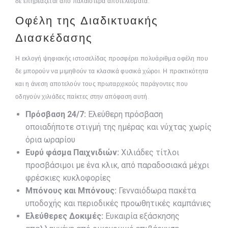
δε επηρεάζεται από παλαιότερα αποτελέσματα.
Οφέλη της Διαδικτυακής
Διασκέδασης
Η εκλογή ψηφιακής ιστοσελίδας προσφέρει πολυάριθμα οφέλη που
δε μπορούν να μιμηθούν τα κλασικά φυσικά χώροι. Η πρακτικότητα
και η άνεση αποτελούν τους πρωταρχικούς παράγοντες που
οδηγούν χιλιάδες παίκτες στην απόφαση αυτή.
Πρόσβαση 24/7:
Ελεύθερη πρόσβαση
οποιαδήποτε στιγμή της ημέρας και νύχτας χωρίς
όρια ωραρίου
Ευρύ φάσμα Παιχνιδιών:
Χιλιάδες τίτλοι
προσβάσιμοι με ένα κλικ, από παραδοσιακά μέχρι
φρέσκιες κυκλοφορίες
Μπόνους και Μπόνους:
Γενναιόδωρα πακέτα
υποδοχής και περιοδικές προωθητικές καμπάνιες
Ελεύθερες Δοκιμές:
Ευκαιρία εξάσκησης