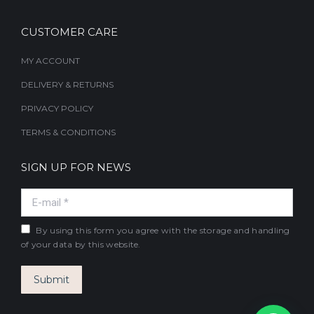
CUSTOMER CARE
MY ACCOUNT
DELIVERY & RETURNS
PRIVACY POLICY
TERMS & CONDITIONS
SIGN UP FOR NEWS
E-mail *
By using this form you agree with the storage and handling
of your data by this website.
Submit