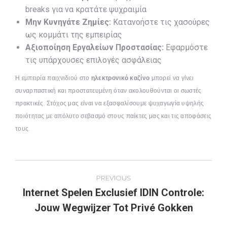
breaks για να κρατάτε ψυχραιμία
Μην Κυνηγάτε Ζημίες:
Κατανοήστε τις χασούρες
ως κομμάτι της εμπειρίας
Αξιοποίηση Εργαλείων Προστασίας:
Εφαρμόστε
τις υπάρχουσες επιλογές ασφάλειας
Η εμπειρία παιχνιδιού στο
ηλεκτρονικό καζίνο
μπορεί να γίνει
συναρπαστική και προστατευμένη όταν ακολουθούνται οι σωστές
πρακτικές. Στόχος μας είναι να εξασφαλίσουμε ψυχαγωγία υψηλής
ποιότητας με απόλυτο σεβασμό στους παίκτες μας και τις αποφάσεις
τους.
Post
PREVIOUS
navigation
Internet Spelen Exclusief IDIN Controle:
Previous
Jouw Wegwijzer Tot Privé Gokken
post: