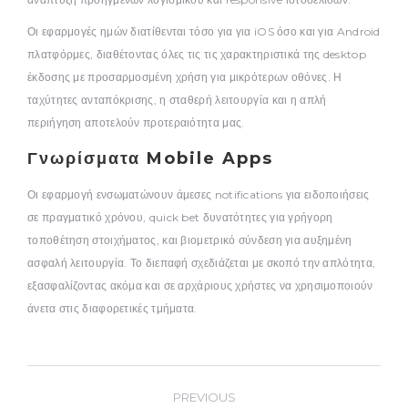
Οι εφαρμογές ημών διατίθενται τόσο για για iOS όσο και για Android
πλατφόρμες, διαθέτοντας όλες τις τις χαρακτηριστικά της desktop
έκδοσης με προσαρμοσμένη χρήση για μικρότερων οθόνες. Η
ταχύτητες ανταπόκρισης, η σταθερή λειτουργία και η απλή
περιήγηση αποτελούν προτεραιότητα μας.
Γνωρίσματα Mobile Apps
Οι εφαρμογή ενσωματώνουν άμεσες notifications για ειδοποιήσεις
σε πραγματικό χρόνου, quick bet δυνατότητες για γρήγορη
τοποθέτηση στοιχήματος, και βιομετρικό σύνδεση για αυξημένη
ασφαλή λειτουργία. Το διεπαφή σχεδιάζεται με σκοπό την απλότητα,
εξασφαλίζοντας ακόμα και σε αρχάριους χρήστες να χρησιμοποιούν
άνετα στις διαφορετικές τμήματα.
Post
PREVIOUS