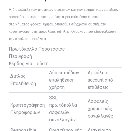
Η διαφύλαξη των ατομικών στοιχείων και των χρηματικών πράξεων
συνιστά κορυφαία προτεραιότητα για κάθε έναν έμπιστο
στοιχήματος φορέα. Χρησιμοποιούμε σύγχρονα συστήματα
κρυπτογράφησης ασφαλείας υψηλής κλίμακας που εξασφαλίζουν
την απόλυτη ασφάλεια.
Πρωτόκολλο Προστασίας
Περιγραφή
Κέρδος για Παίκτη
Δύο επιπέδων
Ασφάλεια
Διπλός
επαλήθευση
account από
Επαλήθευση
χρήστη
επιθέσεις
SSL
Ασφαλείς
Κρυπτογράφηση
πρωτόκολλα
χρηματικές
Πληροφοριών
ασφαλών
συναλλαγές
συναλλαγών
Responsible
Όρια πληρωμής,
Διαχείριση