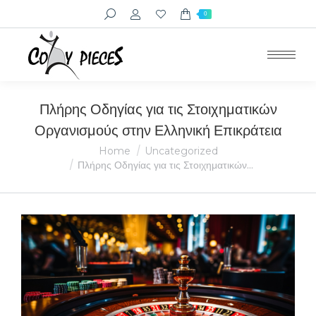
Search:
0
Πλήρης Οδηγίας για τις Στοιχηματικών
Οργανισμούς στην Ελληνική Επικράτεια
You are here:
Home
Uncategorized
Πλήρης Οδηγίας για τις Στοιχηματικών…