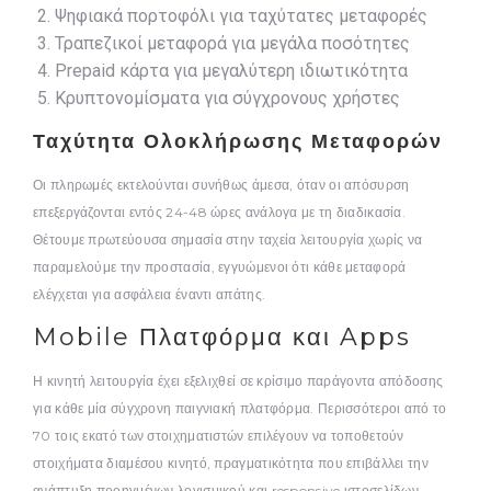
Ψηφιακά πορτοφόλι για ταχύτατες μεταφορές
Τραπεζικοί μεταφορά για μεγάλα ποσότητες
Prepaid κάρτα για μεγαλύτερη ιδιωτικότητα
Κρυπτονομίσματα για σύγχρονους χρήστες
Ταχύτητα Ολοκλήρωσης Μεταφορών
Οι πληρωμές εκτελούνται συνήθως άμεσα, όταν οι απόσυρση
επεξεργάζονται εντός 24-48 ώρες ανάλογα με τη διαδικασία.
Θέτουμε πρωτεύουσα σημασία στην ταχεία λειτουργία χωρίς να
παραμελούμε την προστασία, εγγυώμενοι ότι κάθε μεταφορά
ελέγχεται για ασφάλεια έναντι απάτης.
Mobile Πλατφόρμα και Apps
Η κινητή λειτουργία έχει εξελιχθεί σε κρίσιμο παράγοντα απόδοσης
για κάθε μία σύγχρονη παιγνιακή πλατφόρμα. Περισσότεροι από το
70 τοις εκατό των στοιχηματιστών επιλέγουν να τοποθετούν
στοιχήματα διαμέσου κινητό, πραγματικότητα που επιβάλλει την
ανάπτυξη προηγμένων λογισμικού και responsive ιστοσελίδων.