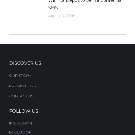
Winnita Deposito Senza Conferma
SMS
August 3, 2026
DISCOVER US
OUR STORY
PROMOTIONS
CONTACT US
FOLLOW US
INSTAGRAM
FACEBOOK