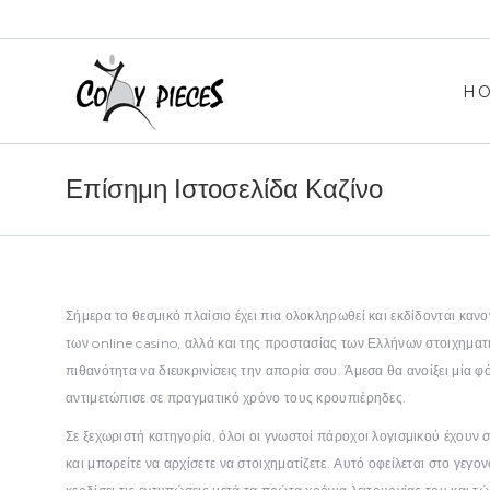
H
H
Επίσημη Ιστοσελίδα Καζίνο
Σήμερα το θεσμικό πλαίσιο έχει πια ολοκληρωθεί και εκδίδονται καν
των online casino, αλλά και της προστασίας των Ελλήνων στοιχηματι
πιθανότητα να διευκρινίσεις την απορία σου. Άμεσα θα ανοίξει μία 
αντιμετώπισε σε πραγματικό χρόνο τους κρουπιέρηδες.
Σε ξεχωριστή κατηγορία, όλοι οι γνωστοί πάροχοι λογισμικού έχουν 
και μπορείτε να αρχίσετε να στοιχηματίζετε. Αυτό οφείλεται στο γεγον