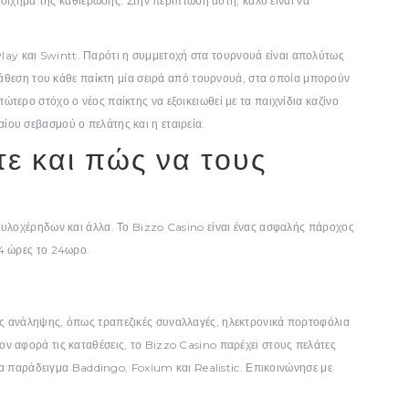
στοίχημα της καθιέρωσης. Στην περίπτωση αυτή, καλό είναι να
Play και Swintt. Παρότι η συμμετοχή στα τουρνουά είναι απολύτως
 διάθεση του κάθε παίκτη μία σειρά από τουρνουά, στα οποία μπορούν
ώτερο στόχο ο νέος παίκτης να εξοικειωθεί με τα παιχνίδια καζίνο
ίου σεβασμού ο πελάτης και η εταιρεία.
τε και πώς να τους
υλοχέρηδων και άλλα. Το Bizzo Casino είναι ένας ασφαλής πάροχος
24 ώρες το 24ωρο.
ους ανάληψης, όπως τραπεζικές συναλλαγές, ηλεκτρονικά πορτοφόλια
σον αφορά τις καταθέσεις, το Bizzo Casino παρέχει στους πελάτες
α παράδειγμα Baddingo, Foxium και Realistic. Επικοινώνησε με