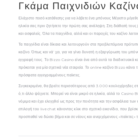
Γκάμα Παιχνιδιών Καζίν
Ελάχιστο ποσό κατάθεσης για να λάβετε ένα μπόνους Μέγιστο μέγεθ
ηλικία σας πριν ζητήσετε την πρώτη σας ανάληψη. Στη διάθεσή τους 
και ασφαλείς. Όλα τα παιχνίδια, αλλά και οι παροχές του καζίνο λειτ
Τα παιχνίδια είναι δίκαια και λειτουργούν στα προβλεπόμενα πρότυπ
καζίνο. Όπως και νά’ χει, για να γίνει δυνατή η εξαργύρωση του μπ
εγγραφή τους. Το Bizzo Casino είναι ένα από αυτά τα διαδικτυακά κα
πρόκειται για μία σχετικά νέα εταιρεία. Το online καζίνο Bizzo κάν
πρόσφατα εγγεγραμμένους παίκτες.
Συγκεκριμένα, θα βρείτε περισσότερους από 3.000 κουλοχέρηδες στις 
ό,τι άλλο ψάχνετε. Μπορεί να είναι μικρό σε ηλικία, αλλά το Casino 
νόμιμα και έχει ελεγχθεί ως προς την ποιότητα και την ασφάλεια τω
επιλογή του live chat κάνοντας κλικ στο σχετικό εικονίδιο, που βρί
προσπαθεί να δώσει βήμα και σε νέους και ανερχόμενους «παίκτες» 