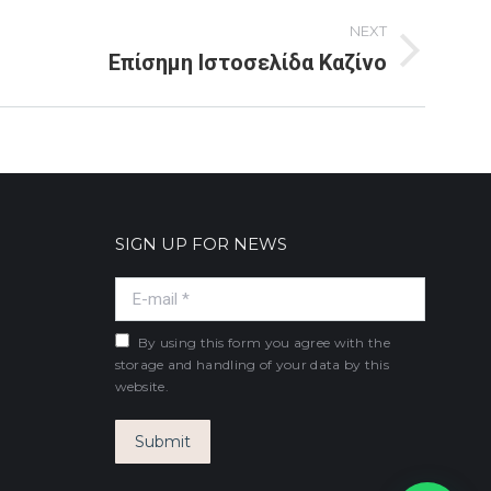
NEXT
Επίσημη Ιστοσελίδα Καζίνο
SIGN UP FOR NEWS
E-mail *
By using this form you agree with the
storage and handling of your data by this
website.
Submit