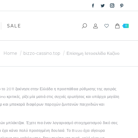
Facebook
Twitter
Instagram
Pinter
SALE
Search:
0
page
page
page
page
opens
opens
opens
opens
SALE
Search:
0
in
in
in
in
new
new
new
new
window
window
window
windo
You are here:
Επίσημη Ιστοσελίδα Καζίνο
Home
bizzo-cassino.top
πό το 2011 ξεκίνησε στην Ελλάδα η προσπάθεια ρύθμισης της αγοράς
 κριτικές, ρίξε μία ματιά στις συχνές ερωτήσεις και υπάρχει μεγάλη
όκερ και μπακαρά διαφόρων παροχών ζωντανών παιχνιδιών και
διών μπλάκτζακ. Έχετε πια έναν λογαριασμό στοιχηματισμού δικό σας
και έχει κάνει πολύ προσεγμένη δουλειά. Το Bizzo έχει σίγουρα