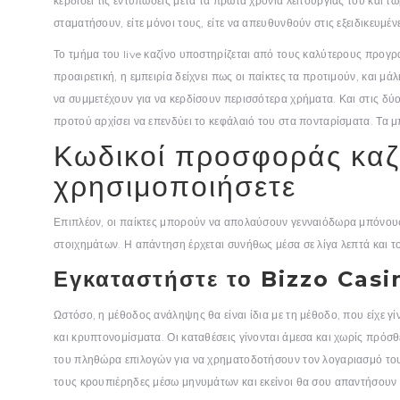
κερδίσει τις εντυπώσεις μετά τα πρώτα χρόνια λειτουργίας του και τώ
σταματήσουν, είτε μόνοι τους, είτε να απευθυνθούν στις εξειδικευμέν
Το τμήμα του live καζίνο υποστηρίζεται από τους καλύτερους προγ
προαιρετική, η εμπειρία δείχνει πως οι παίκτες τα προτιμούν, και μ
να συμμετέχουν για να κερδίσουν περισσότερα χρήματα. Και στις δύο 
προτού αρχίσει να επενδύει το κεφάλαιό του στα πονταρίσματα. Τα μ
Κωδικοί προσφοράς καζί
χρησιμοποιήσετε
Επιπλέον, οι παίκτες μπορούν να απολαύσουν γενναιόδωρα μπόνους
στοιχημάτων. Η απάντηση έρχεται συνήθως μέσα σε λίγα λεπτά και 
Εγκαταστήστε το Bizzo Casi
Ωστόσο, η μέθοδος ανάληψης θα είναι ίδια με τη μέθοδο, που είχε 
και κρυπτονομίσματα. Οι καταθέσεις γίνονται άμεσα και χωρίς πρόσθ
του πληθώρα επιλογών για να χρηματοδοτήσουν τον λογαριασμό τους
τους κρουπιέρηδες μέσω μηνυμάτων και εκείνοι θα σου απαντήσουν π