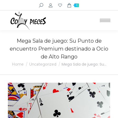
Search:
0
Mega Sala de juego: Su Punto de
encuentro Premium destinado a Ocio
de Alto Rango
You are here:
Mega Sala de juego: Su…
Home
Uncategorized