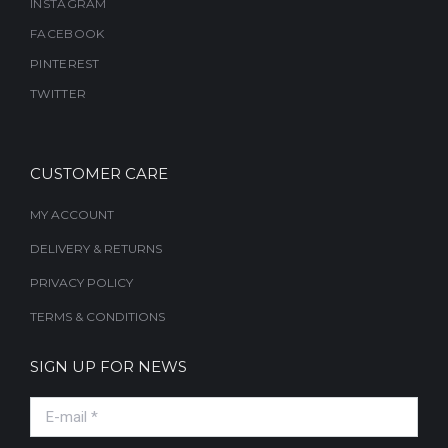
INSTAGRAM
FACEBOOK
PINTEREST
TWITTER
CUSTOMER CARE
MY ACCOUNT
DELIVERY & RETURNS
PRIVACY POLICY
TERMS & CONDITIONS
SIGN UP FOR NEWS
E-mail *