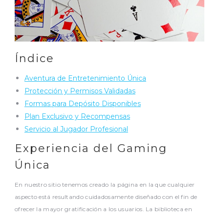
Índice
Aventura de Entretenimiento Única
Protección y Permisos Validadas
Formas para Depósito Disponibles
Plan Exclusivo y Recompensas
Servicio al Jugador Profesional
Experiencia del Gaming
Única
En nuestro sitio tenemos creado la página en la que cualquier
aspecto está resultando cuidadosamente diseñado con el fin de
ofrecer la mayor gratificación a los usuarios. La biblioteca en