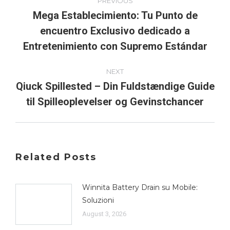
PREVIOUS
navigation
Mega Establecimiento: Tu Punto de
encuentro Exclusivo dedicado a
Previous
post:
Entretenimiento con Supremo Estándar
NEXT
Qiuck Spillested – Din Fuldstændige Guide
Next
til Spilleoplevelser og Gevinstchancer
post:
Related Posts
Winnita Battery Drain su Mobile:
Soluzioni
August 3, 2026