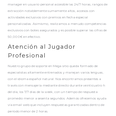
manager en usuario personal accesible las 24/7 horas, rangos de
extracción notablemente sumamente altos, accesos con
actividades exclusivos con premios en fecha especial
personalizadas. Asimismo, realizamos a menudo competencias
exclusivos con botes asegurados y es posible superar las cifras de
50,000€ en efectivo.
Atención al Jugador
Profesional
Nuestro grupo de soporte en Mega sitio queda formado de
especialistas altamente entrenados y manejan varios lenguas,
con el idioma español natural. Nos encontramos presentes a
través con mensajería mediante directo durante veinticuatro h
del día, los 7/7 días de la week, con un tiempo de respuesta
promedio menor a sesenta segundos. Además ofrecemos ayuda
vía email web que incluyen respuestas garantizadas dentro de
período menor de 2 horas.