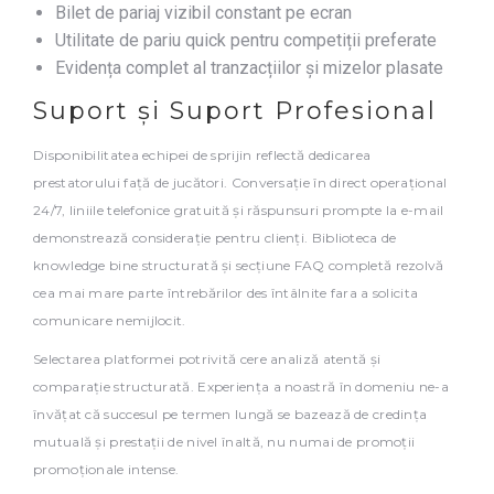
Bilet de pariaj vizibil constant pe ecran
Utilitate de pariu quick pentru competiții preferate
Evidența complet al tranzacțiilor și mizelor plasate
Suport și Suport Profesional
Disponibilitatea echipei de sprijin reflectă dedicarea
prestatorului față de jucători. Conversație în direct operațional
24/7, liniile telefonice gratuită și răspunsuri prompte la e-mail
demonstrează considerație pentru clienți. Biblioteca de
knowledge bine structurată și secțiune FAQ completă rezolvă
cea mai mare parte întrebărilor des întâlnite fara a solicita
comunicare nemijlocit.
Selectarea platformei potrivită cere analiză atentă și
comparație structurată. Experiența a noastră în domeniu ne-a
învățat că succesul pe termen lungă se bazează de credința
mutuală și prestații de nivel înaltă, nu numai de promoții
promoționale intense.