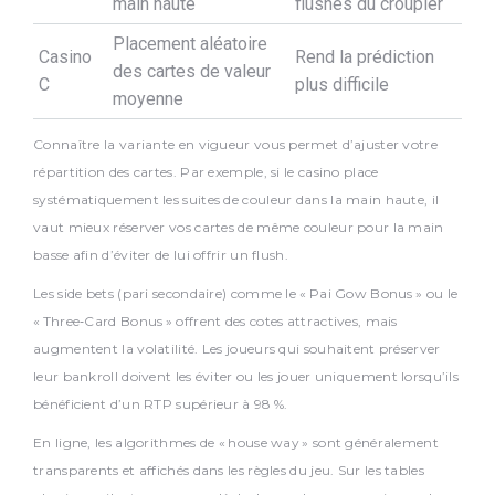
main haute
flushes du croupier
Placement aléatoire
Casino
Rend la prédiction
des cartes de valeur
C
plus difficile
moyenne
Connaître la variante en vigueur vous permet d’ajuster votre
répartition des cartes. Par exemple, si le casino place
systématiquement les suites de couleur dans la main haute, il
vaut mieux réserver vos cartes de même couleur pour la main
basse afin d’éviter de lui offrir un flush.
Les side bets (pari secondaire) comme le « Pai Gow Bonus » ou le
« Three‑Card Bonus » offrent des cotes attractives, mais
augmentent la volatilité. Les joueurs qui souhaitent préserver
leur bankroll doivent les éviter ou les jouer uniquement lorsqu’ils
bénéficient d’un RTP supérieur à 98 %.
En ligne, les algorithmes de « house way » sont généralement
transparents et affichés dans les règles du jeu. Sur les tables