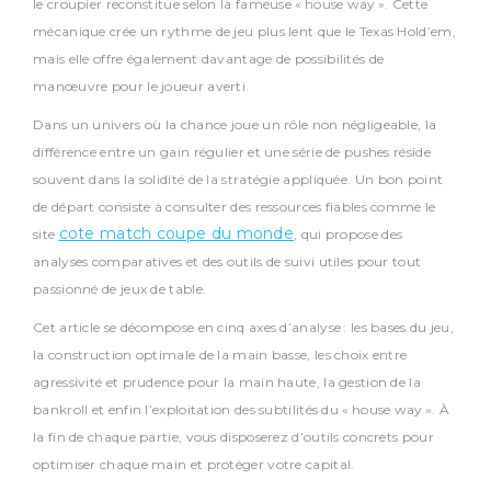
le croupier reconstitue selon la fameuse « house way ». Cette
mécanique crée un rythme de jeu plus lent que le Texas Hold’em,
mais elle offre également davantage de possibilités de
manœuvre pour le joueur averti.
Dans un univers où la chance joue un rôle non négligeable, la
différence entre un gain régulier et une série de pushes réside
souvent dans la solidité de la stratégie appliquée. Un bon point
de départ consiste à consulter des ressources fiables comme le
cote match coupe du monde
site
, qui propose des
analyses comparatives et des outils de suivi utiles pour tout
passionné de jeux de table.
Cet article se décompose en cinq axes d’analyse : les bases du jeu,
la construction optimale de la main basse, les choix entre
agressivité et prudence pour la main haute, la gestion de la
bankroll et enfin l’exploitation des subtilités du « house way ». À
la fin de chaque partie, vous disposerez d’outils concrets pour
optimiser chaque main et protéger votre capital.