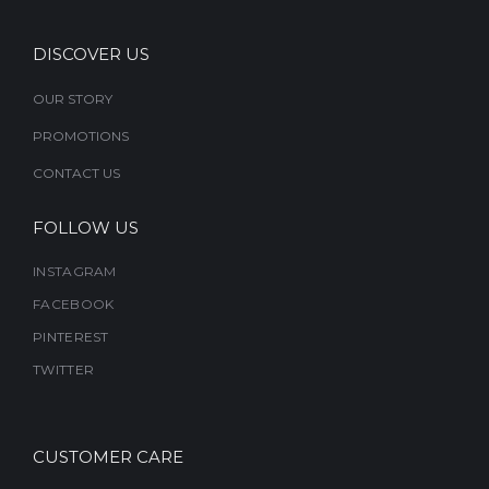
DISCOVER US
OUR STORY
PROMOTIONS
CONTACT US
FOLLOW US
INSTAGRAM
FACEBOOK
PINTEREST
TWITTER
CUSTOMER CARE