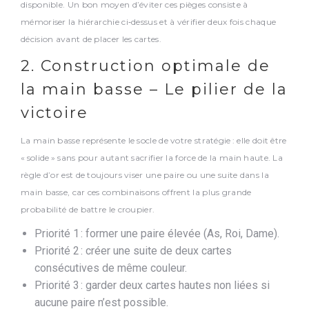
disponible. Un bon moyen d’éviter ces pièges consiste à
mémoriser la hiérarchie ci‑dessus et à vérifier deux fois chaque
décision avant de placer les cartes.
2. Construction optimale de
la main basse – Le pilier de la
victoire
La main basse représente le socle de votre stratégie : elle doit être
« solide » sans pour autant sacrifier la force de la main haute. La
règle d’or est de toujours viser une paire ou une suite dans la
main basse, car ces combinaisons offrent la plus grande
probabilité de battre le croupier.
Priorité 1 : former une paire élevée (As, Roi, Dame).
Priorité 2 : créer une suite de deux cartes
consécutives de même couleur.
Priorité 3 : garder deux cartes hautes non liées si
aucune paire n’est possible.