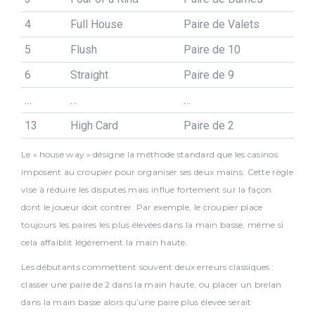
4
Full House
Paire de Valets
5
Flush
Paire de 10
6
Straight
Paire de 9
…
…
…
13
High Card
Paire de 2
Le « house way » désigne la méthode standard que les casinos
imposent au croupier pour organiser ses deux mains. Cette règle
vise à réduire les disputes mais influe fortement sur la façon
dont le joueur doit contrer. Par exemple, le croupier place
toujours les paires les plus élevées dans la main basse, même si
cela affaiblit légèrement la main haute.
Les débutants commettent souvent deux erreurs classiques :
classer une paire de 2 dans la main haute, ou placer un brelan
dans la main basse alors qu’une paire plus élevée serait