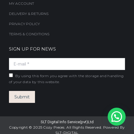
MY ACCOUNT
DELIVERY & RETURNS
PRIVACY POLICY
TERMS & CONDITIONS
SIGN UP FOR NEWS
E-mail *
By using this form you agree with the storage and handling
of your data by this website.
Submit
SLT Digital Info Service(pvt)Ltd
Copyright © 2025 Cozy Pieces. All Rights Reserved. Powered By
SLT-DIGITAL