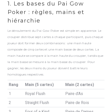
1. Les bases du Pai Gow
Poker : règles, mains et
hiérarchie
Le déroulement du Pai Gow Poker est simple en apparence. Le
croupier distribue sept cartes à chaque participant, puis chaque
joueur doit former deux combinaisons : une main haute
composée de cinq cartes et une main basse de deux cartes. La
main haute se compare à la main haute du croupier, tandis que
la main basse se mesure à la main basse du croupier. Pour
gagner, les deux mains du joueur doivent battre leurs
homologues respectives.
Rang
Main (5 cartes)
Main (2 cartes)
1
Royal Flush
Paire d’As
2
Straight Flush
Paire de Rois
3
Four of a Kind
Paire de Dames