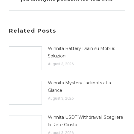
Related Posts
Winnita Battery Drain su Mobile:
Soluzioni
August 3, 2026
Winnita Mystery Jackpots at a
Glance
August 3, 2026
Winnita USDT Withdrawal: Scegliere
la Rete Giusta
August 3, 2026