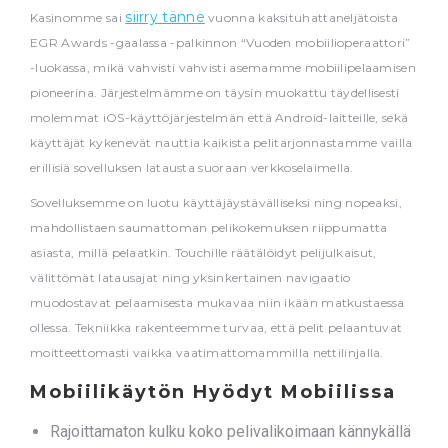
siirry tänne
Kasinomme sai
vuonna kaksituhattaneljätoista
EGR Awards -gaalassa -palkinnon “Vuoden mobiilioperaattori”
-luokassa, mikä vahvisti vahvisti asemamme mobiilipelaamisen
pioneerina. Järjestelmämme on täysin muokattu täydellisesti
molemmat iOS-käyttöjärjestelmän että Android-laitteille, sekä
käyttäjät kykenevät nauttia kaikista pelitarjonnastamme vailla
erillisiä sovelluksen latausta suoraan verkkoselaimella.
Sovelluksemme on luotu käyttäjäystävälliseksi ning nopeaksi,
mahdollistaen saumattoman pelikokemuksen riippumatta
asiasta, millä pelaatkin. Touchille räätälöidyt pelijulkaisut,
välittömät latausajat ning yksinkertainen navigaatio
muodostavat pelaamisesta mukavaa niin ikään matkustaessa
ollessa. Tekniikka rakenteemme turvaa, että pelit pelaantuvat
moitteettomasti vaikka vaatimattomammilla nettilinjalla.
Mobiilikäytön Hyödyt Mobiilissa
Rajoittamaton kulku koko pelivalikoimaan kännykällä