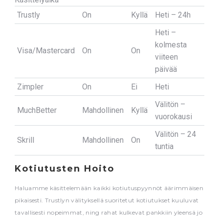
Trustly
On
Kyllä
Heti – 24h
Heti –
kolmesta
Visa/Mastercard
On
On
viiteen
päivää
Zimpler
On
Ei
Heti
Välitön –
MuchBetter
Mahdollinen
Kyllä
vuorokausi
Välitön – 24
Skrill
Mahdollinen
On
tuntia
Kotiutusten Hoito
Haluamme käsittelemään kaikki kotiutuspyynnöt äärimmäisen
pikaisesti. Trustlyn välityksellä suoritetut kotiutukset kuuluvat
tavallisesti nopeimmat, ning rahat kulkevat pankkiin yleensä jo