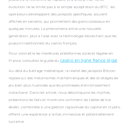
évolution ne se limite pas à la simple acceptation du BTC : les
opérateurs développent des jackpots spécifiques, souvent
affichés en satoshis, qui promettent des gains colossaux en
quelques minutes. Le phénomène attire une nouvelle
génération, plus à l’aise avec la technologie blockchain que les
joueurs traditionnels du casino français.
Pour connaître les meilleures plateformes sûres et légales en
casino en ligne france légal
France, consultez le guide du
.
Au-delà du battage médiatique, la réalité des jackpots Bitcoin
repose sur des mécanismes mathématiques et des stratégies de
jeu bien plus nuancées que les promesses d’enrichissement
instantané. Dans cet article, nous décortiquons les mythes,
présentons les faits et montrons comment les tables de live
dealer, combinées à une gestion rigoureuse du capital en crypto,
offrent une expérience à la fois immersive et potentiellement
lucrative.