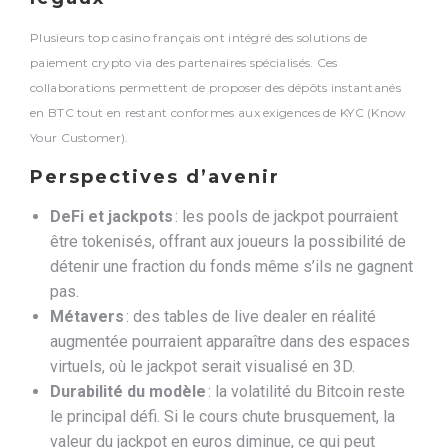
Plusieurs top casino français ont intégré des solutions de
paiement crypto via des partenaires spécialisés. Ces
collaborations permettent de proposer des dépôts instantanés
en BTC tout en restant conformes aux exigences de KYC (Know
Your Customer).
Perspectives d’avenir
DeFi et jackpots
: les pools de jackpot pourraient
être tokenisés, offrant aux joueurs la possibilité de
détenir une fraction du fonds même s’ils ne gagnent
pas.
Métavers
: des tables de live dealer en réalité
augmentée pourraient apparaître dans des espaces
virtuels, où le jackpot serait visualisé en 3D.
Durabilité du modèle
: la volatilité du Bitcoin reste
le principal défi. Si le cours chute brusquement, la
valeur du jackpot en euros diminue, ce qui peut