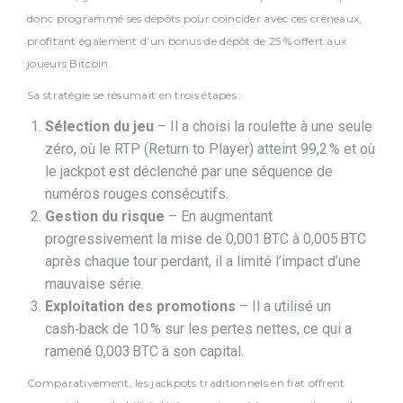
donc programmé ses dépôts pour coïncider avec ces créneaux,
profitant également d’un bonus de dépôt de 25 % offert aux
joueurs Bitcoin.
Sa stratégie se résumait en trois étapes :
Sélection du jeu
– Il a choisi la roulette à une seule
zéro, où le RTP (Return to Player) atteint 99,2 % et où
le jackpot est déclenché par une séquence de
numéros rouges consécutifs.
Gestion du risque
– En augmentant
progressivement la mise de 0,001 BTC à 0,005 BTC
après chaque tour perdant, il a limité l’impact d’une
mauvaise série.
Exploitation des promotions
– Il a utilisé un
cash‑back de 10 % sur les pertes nettes, ce qui a
ramené 0,003 BTC à son capital.
Comparativement, les jackpots traditionnels en fiat offrent