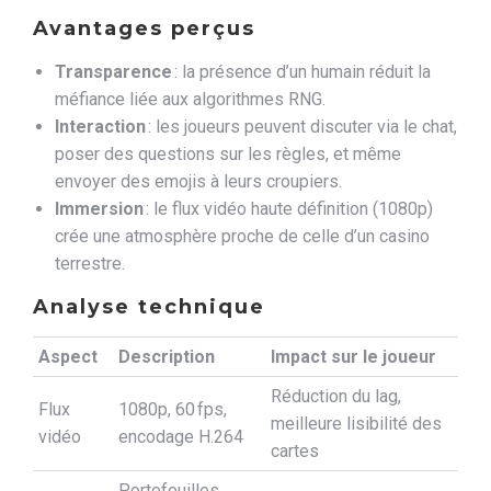
Avantages perçus
Transparence
: la présence d’un humain réduit la
méfiance liée aux algorithmes RNG.
Interaction
: les joueurs peuvent discuter via le chat,
poser des questions sur les règles, et même
envoyer des emojis à leurs croupiers.
Immersion
: le flux vidéo haute définition (1080p)
crée une atmosphère proche de celle d’un casino
terrestre.
Analyse technique
Aspect
Description
Impact sur le joueur
Réduction du lag,
Flux
1080p, 60 fps,
meilleure lisibilité des
vidéo
encodage H.264
cartes
Portefeuilles