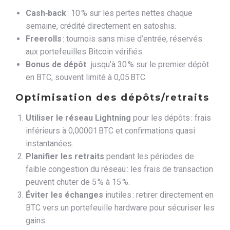
Cash‑back
: 10 % sur les pertes nettes chaque
semaine, crédité directement en satoshis.
Freerolls
: tournois sans mise d’entrée, réservés
aux portefeuilles Bitcoin vérifiés.
Bonus de dépôt
: jusqu’à 30 % sur le premier dépôt
en BTC, souvent limité à 0,05 BTC.
Optimisation des dépôts/retraits
Utiliser le réseau Lightning
pour les dépôts : frais
inférieurs à 0,00001 BTC et confirmations quasi
instantanées.
Planifier les retraits
pendant les périodes de
faible congestion du réseau : les frais de transaction
peuvent chuter de 5 % à 15 %.
Éviter les échanges
inutiles : retirer directement en
BTC vers un portefeuille hardware pour sécuriser les
gains.