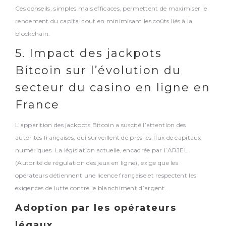
Ces conseils, simples mais efficaces, permettent de maximiser le
rendement du capital tout en minimisant les coûts liés à la
blockchain.
5. Impact des jackpots
Bitcoin sur l’évolution du
secteur du casino en ligne en
France
L’apparition des jackpots Bitcoin a suscité l’attention des
autorités françaises, qui surveillent de près les flux de capitaux
numériques. La législation actuelle, encadrée par l’ARJEL
(Autorité de régulation des jeux en ligne), exige que les
opérateurs détiennent une licence française et respectent les
exigences de lutte contre le blanchiment d’argent.
Adoption par les opérateurs
légaux