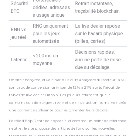
Sécurité
Retrait instantané,
dédiés, adresses
BTC
traçabilité blockchain
à usage unique
RNG uniquement
Le live dealer repose
RNG vs.
pour les jeux
sur le hasard physique
jeu réel
automatisés
(billes, cartes)
Décisions rapides,
< 200 ms en
Latence
aucune perte de mise
moyenne
due au décalage
Un site anonyme, étudié par plusieurs analystes du secteur, a vu
son taux de conversion grimper de 12 % à 21 % après l’ajout de
tables de live dealer Bitcoin. Les joueurs affirment que la
combinaison de « argent réel » et de « interaction humaine » crée
une confiance suffisante pour augmenter leurs dépôts.
Le rôle d’Edp Dentaire apparaît ici comme un point de référence
neutre : le site propose des articles de fond sur les nouvelles
technologies, y compris les solutions de paiement crypto, que les