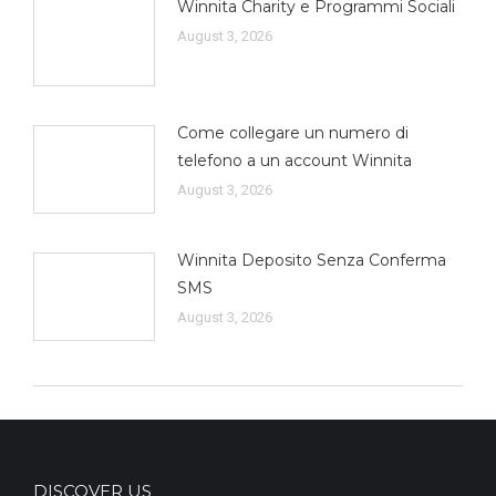
Winnita Charity e Programmi Sociali
August 3, 2026
Come collegare un numero di
telefono a un account Winnita
August 3, 2026
Winnita Deposito Senza Conferma
SMS
August 3, 2026
DISCOVER US