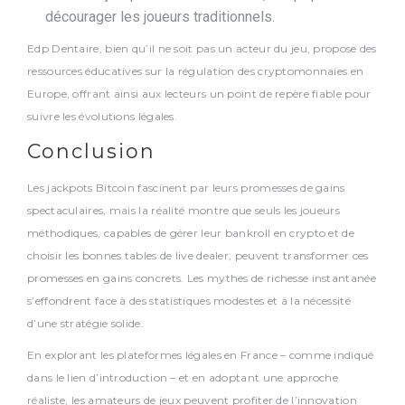
décourager les joueurs traditionnels.
Edp Dentaire, bien qu’il ne soit pas un acteur du jeu, propose des
ressources éducatives sur la régulation des cryptomonnaies en
Europe, offrant ainsi aux lecteurs un point de repère fiable pour
suivre les évolutions légales.
Conclusion
Les jackpots Bitcoin fascinent par leurs promesses de gains
spectaculaires, mais la réalité montre que seuls les joueurs
méthodiques, capables de gérer leur bankroll en crypto et de
choisir les bonnes tables de live dealer, peuvent transformer ces
promesses en gains concrets. Les mythes de richesse instantanée
s’effondrent face à des statistiques modestes et à la nécessité
d’une stratégie solide.
En explorant les plateformes légales en France – comme indiqué
dans le lien d’introduction – et en adoptant une approche
réaliste, les amateurs de jeux peuvent profiter de l’innovation