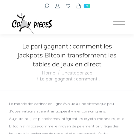
Search:
0
Le pari gagnant : comment les
jackpots Bitcoin transforment les
tables de jeux en direct
You are here:
Home
Uncategorized
Le pari gagnant : comment…
Le monde des casinos en ligne évolue à une vitesse que peu
d’observateurs avaient anticipée il y a encore cinq ans.
Aujourd’hui, les plateformes intègrent les crypto‑monnaies, et le
Bitcoin s’impose comme le moyen de paiement privilégié des
joueurs à la recherche de rapidité et d’anonymat. Cette