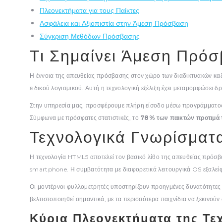
Πλεονεκτήματα για τους Παίκτες
Ασφάλεια και Αξιοπιστία στην Άμεση Πρόσβαση
Σύγκριση Μεθόδων Πρόσβασης
Τι Σημαίνει Άμεση Πρόσ
Η έννοια της απευθείας πρόσβασης στον χώρο των διαδικτυακών κα
ειδικού λογισμικού. Αυτή η τεχνολογική εξέλιξη έχει μεταμορφώσει δ
Στην υπηρεσία μας, προσφέρουμε πλήρη είσοδο μέσω προγράμματος
Σύμφωνα με πρόσφατες στατιστικές, το
78% των παικτών προτιμά 
Τεχνολογικά Γνωρίσματ
Η τεχνολογία HTML5 αποτελεί τον βασικό λίθο της απευθείας πρόσβασ
smartphone. Η συμβατότητα με διαφορετικά λειτουργικά OS εξαλεί
Οι μοντέρνοι φυλλομετρητές υποστηρίζουν προηγμένες δυνατότητες g
βελτιστοποιηθεί σημαντικά, με τα περισσότερα παιχνίδια να ξεκινούν 
Κύρια Πλεονεκτήματα της Τε