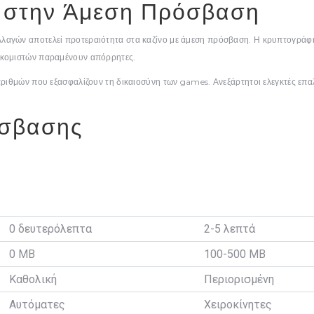
α στην Άμεση Πρόσβαση
αγών αποτελεί προτεραιότητα στα καζίνο με άμεση πρόσβαση. Η κρυπτογράφησ
ακομιστών παραμένουν απόρρητες.
αριθμών που εξασφαλίζουν τη δικαιοσύνη των games. Ανεξάρτητοι ελεγκτές επα
όσβασης
0 δευτερόλεπτα
2-5 λεπτά
0 MB
100-500 MB
Καθολική
Περιορισμένη
Αυτόματες
Χειροκίνητες