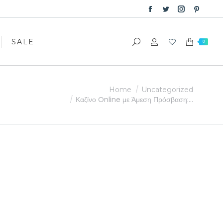
Facebook
Twitter
Instagram
Pinter
SALE
Search:
0
page
page
page
page
opens
opens
opens
opens
SALE
Search:
0
in
in
in
in
new
new
new
new
window
window
window
windo
ou are here:
Home
Uncategorized
Καζίνο Online με Άμεση Πρόσβαση:…