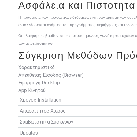
Ασφάλεια και Πιστοτητ
Η προστασία των προσωπικών δεδομένων και των χρηματικών συναλλ
ανταλλάσσονται ανάμεσα του προγράμματος περιήγησης και των δι
Οι πλατφόρμες βασίζονται σε πιστοποιημένους γεννήτορες τυχαίων 
των αποτελεσμάτων.
Σύγκριση Μεθόδων Πρ
Χαρακτηριστικό
Απευθείας Είσοδος (Browser)
Εφαρμογή Desktop
App Κινητού
Χρόνος Installation
Απαραίτητος Χώρος
Συμβατότητα Συσκευών
Updates