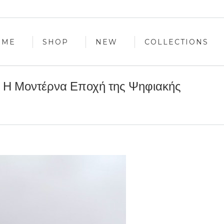
OME
SHOP
NEW
COLLECTIONS
OME
SHOP
NEW
COLLECTIONS
 Η Μοντέρνα Εποχή της Ψηφιακής
Y