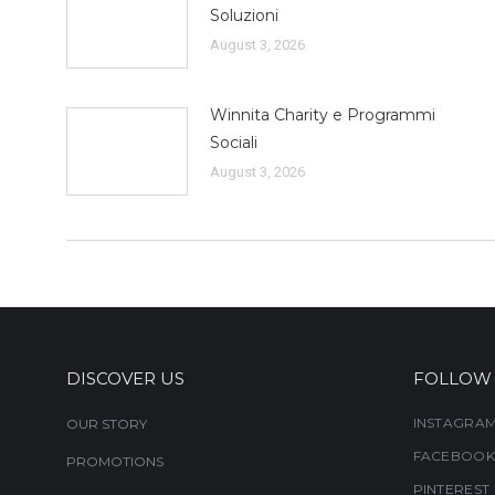
Soluzioni
August 3, 2026
Winnita Charity e Programmi
Sociali
August 3, 2026
DISCOVER US
FOLLOW
INSTAGRA
OUR STORY
FACEBOOK
PROMOTIONS
PINTEREST