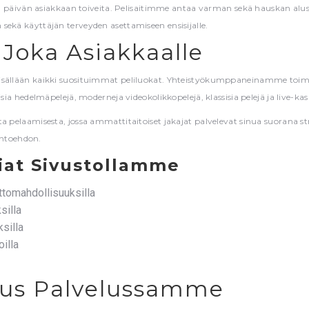
päivän asiakkaan toiveita. Pelisaitimme antaa varman sekä hauskan alust
ekä käyttäjän terveyden asettamiseen ensisijalle.
 Joka Asiakkaalle
isällään kaikki suosituimmat peliluokat. Yhteistyökumppaneinamme toimiv
ia hedelmäpelejä, moderneja videokolikkopelejä, klassisia pelejä ja live-kas
pelaamisesta, jossa ammattitaitoiset jakajat palvelevat sinua suorana strea
aihtoehdon.
iat Sivustollamme
ittomahdollisuuksilla
silla
ksilla
oilla
uus Palvelussamme