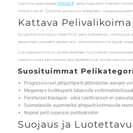
hitpot.fi
Olemme rakentaneet
-peliympäristön miettien tämän 
milloin haluat. Työmme pohjautuu selkeyteen, tasapuolisuuteen s
Kattava Pelivalikoima
Sivustollamme löytyy lähes 1000 pelin kokoelman, mikä pitää s
pelaamisen jokaisella pelikerralla. Valikoimastamme löydät klassis
Live-kasinoomme on poikkeuksellisen tyytyväinen reaaliaikaisesta 
useista muista perinteisistä pöytäpeleistä just sinulle sopivan v
Suosituimmat Pelikategor
Progressiiviset jättipottipelit jättimäisten eurojen vo
Megaways-kolikkopelit tuhansilla voittomahdollisuuk
Perinteiset blackjack- sekä rulettiversiot eri panostu
Suomalaisille suunnitellut aihepelit kotimaisilla teem
Nopeat pelit nopeisiin pelituokioihin
Suojaus ja Luotettav