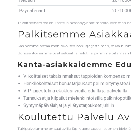
Neosurf
20-1000
Paysafecard
20-1000
Tavoitteenamme on käsitellä nostopyynnöt mahdollisimman nopeast
Palkitsemme Asiakka
Kasinomme antaa monipuolisen bonusjärjestelmän, mikä huomioi 
Bonusehtoihemme ovat selkeät ja reilut, ja pyrimme pitämään k
Kanta-asiakkaidemme Edu
Viikoittaiset takaisinmaksut tappioiden kompensoim
Henkilökohtaiset bonustarjoukset pelimieltymystes
VIP-järjestelmä eksklusiivisilla eduilla ja palveluilla
Turnaukset ja kilpailut mielenkiintoisilla palkintopotill
Syntymäpäivälahjat ja yllätystarjoukset juhliin
Koulutettu Palvelu Av
Tukipalvelumme on saatavilla läpi vuorokauden suomen kielellä