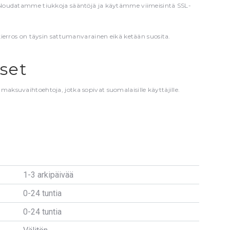
 Noudatamme tiukkoja sääntöjä ja käytämme viimeisintä SSL-
ikierros on täysin sattumanvarainen eikä ketään suosita.
set
suvaihtoehtoja, jotka sopivat suomalaisille käyttäjille.
1-3 arkipäivää
0-24 tuntia
0-24 tuntia