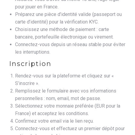
pour jouer en France.
Préparez une pièce d’identité valide (passeport ou
carte d’identité) pour la vérification KYC.
Choisissez une méthode de paiement : carte
bancaire, portefeuille électronique ou virement.
Connectez-vous depuis un réseau stable pour éviter
les interruptions.
Inscription
Rendez-vous sur la plateforme et cliquez sur «
S’inscrire ».
Remplissez le formulaire avec vos informations
personnelles : nom, email, mot de passe.
Sélectionnez votre monnaie préférée (EUR pour la
France) et acceptez les conditions.
Confirmez votre email via le lien reçu.
Connectez-vous et effectuez un premier dépôt pour