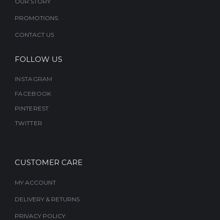
OUR STORY
PROMOTIONS
CONTACT US
FOLLOW US
INSTAGRAM
FACEBOOK
PINTEREST
TWITTER
CUSTOMER CARE
MY ACCOUNT
DELIVERY & RETURNS
PRIVACY POLICY