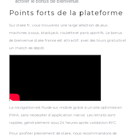
activer le bonus de bienvenue.
Points forts de la plateforme
Sur stake fr, vous trouverez une large sélection de jeux :
machines à sous, blackjack, roulette et paris sportifs. Le bonus
de bienvenue stake france est attractif, avec des tours gratuits et
un match de dépôt.
La navigation est fluide sur mobile grâce à un site optimisé en
PWA, sans nécessiter d’application native. Les retraits sont
rapides, généralement sous 24 heures après validation KYC.
Pour profiter pleinement de stake, nous recommandons de