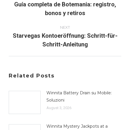
navigation
Guía completa de Botemania: registro,
Previous
bonos y retiros
post:
NEXT
Starvegas Kontoeröffnung: Schritt-für-
Next
Schritt-Anleitung
post:
Related Posts
Winnita Battery Drain su Mobile:
Soluzioni
August 3, 2026
Winnita Mystery Jackpots at a