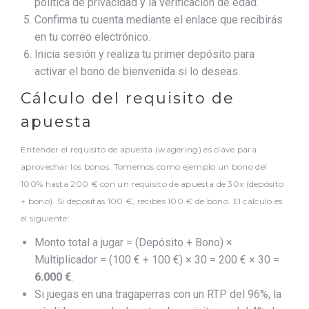
política de privacidad y la verificación de edad.
Confirma tu cuenta mediante el enlace que recibirás
en tu correo electrónico.
Inicia sesión y realiza tu primer depósito para
activar el bono de bienvenida si lo deseas.
Cálculo del requisito de
apuesta
Entender el requisito de apuesta (wagering) es clave para
aprovechar los bonos. Tomemos como ejemplo un bono del
100% hasta 200 € con un requisito de apuesta de 30x (depósito
+ bono). Si depositas 100 €, recibes 100 € de bono. El cálculo es
el siguiente:
Monto total a jugar = (Depósito + Bono) ×
Multiplicador = (100 € + 100 €) × 30 = 200 € × 30 =
6.000 €
.
Si juegas en una tragaperras con un RTP del 96%, la