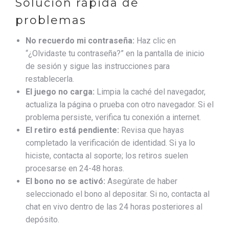
Solución rápida de
problemas
No recuerdo mi contraseña:
Haz clic en
“¿Olvidaste tu contraseña?” en la pantalla de inicio
de sesión y sigue las instrucciones para
restablecerla.
El juego no carga:
Limpia la caché del navegador,
actualiza la página o prueba con otro navegador. Si el
problema persiste, verifica tu conexión a internet.
El retiro está pendiente:
Revisa que hayas
completado la verificación de identidad. Si ya lo
hiciste, contacta al soporte; los retiros suelen
procesarse en 24-48 horas.
El bono no se activó:
Asegúrate de haber
seleccionado el bono al depositar. Si no, contacta al
chat en vivo dentro de las 24 horas posteriores al
depósito.