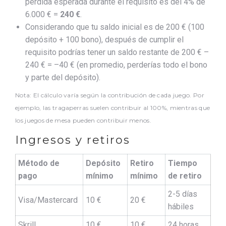
pérdida esperada durante el requisito es del 4% de
6.000 € =
240 €
.
Considerando que tu saldo inicial es de 200 € (100
depósito + 100 bono), después de cumplir el
requisito podrías tener un saldo restante de 200 € –
240 € = –40 € (en promedio, perderías todo el bono
y parte del depósito).
Nota: El cálculo varía según la contribución de cada juego. Por
ejemplo, las tragaperras suelen contribuir al 100%, mientras que
los juegos de mesa pueden contribuir menos.
Ingresos y retiros
Método de
Depósito
Retiro
Tiempo
pago
mínimo
mínimo
de retiro
2-5 días
Visa/Mastercard
10 €
20 €
hábiles
Skrill
10 €
10 €
24 horas