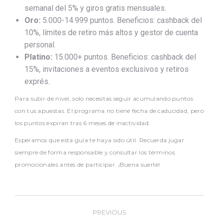
semanal del 5% y giros gratis mensuales.
Oro:
5.000-14.999 puntos. Beneficios: cashback del
10%, límites de retiro más altos y gestor de cuenta
personal.
Platino:
15.000+ puntos. Beneficios: cashback del
15%, invitaciones a eventos exclusivos y retiros
exprés.
Para subir de nivel, solo necesitas seguir acumulando puntos
con tus apuestas. El programa no tiene fecha de caducidad, pero
los puntos expiran tras 6 meses de inactividad.
Esperamos que esta guía te haya sido útil. Recuerda jugar
siempre de forma responsable y consultar los términos
promocionales antes de participar. ¡Buena suerte!
Post
PREVIOUS