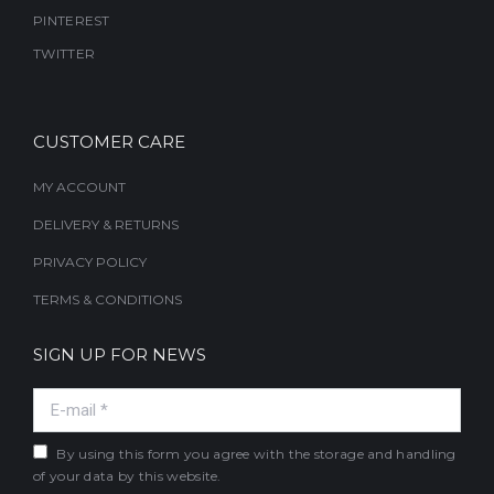
PINTEREST
TWITTER
CUSTOMER CARE
MY ACCOUNT
DELIVERY & RETURNS
PRIVACY POLICY
TERMS & CONDITIONS
SIGN UP FOR NEWS
E-mail *
By using this form you agree with the storage and handling
of your data by this website.