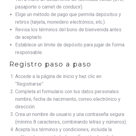
pasaporte o carnet de conducir).
Elige un método de pago que permita depósitos y
retiros (tarjeta, monedero electrónico, etc.).
Revisa los términos del bono de bienvenida antes
de aceptarlo.
Establece un límite de depósito para jugar de forma
responsable.
Registro paso a paso
Accede a la página de inicio y haz clic en
“Registrarse”.
Completa el formulario con tus datos personales:
nombre, fecha de nacimiento, correo electrónico y
dirección.
Crea un nombre de usuario y una contraseña segura
(mínimo 8 caracteres, combinando letras y números).
Acepta los términos y condiciones, incluida la