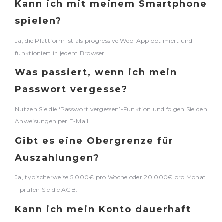
Kann ich mit meinem Smartphone
spielen?
Ja, die Plattform ist als progressive Web-App optimiert und
funktioniert in jedem Browser.
Was passiert, wenn ich mein
Passwort vergesse?
Nutzen Sie die ‘Passwort vergessen’-Funktion und folgen Sie den
Anweisungen per E-Mail.
Gibt es eine Obergrenze für
Auszahlungen?
Ja, typischerweise 5.000€ pro Woche oder 20.000€ pro Monat
– prüfen Sie die AGB.
Kann ich mein Konto dauerhaft