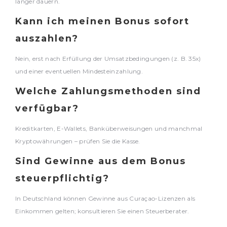
länger dauern.
Kann ich meinen Bonus sofort
auszahlen?
Nein, erst nach Erfüllung der Umsatzbedingungen (z. B. 35x)
und einer eventuellen Mindesteinzahlung.
Welche Zahlungsmethoden sind
verfügbar?
Kreditkarten, E-Wallets, Banküberweisungen und manchmal
Kryptowährungen – prüfen Sie die Kasse.
Sind Gewinne aus dem Bonus
steuerpflichtig?
In Deutschland können Gewinne aus Curaçao-Lizenzen als
Einkommen gelten; konsultieren Sie einen Steuerberater.