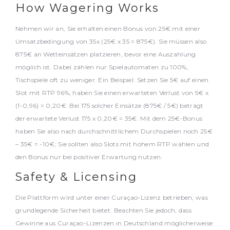
How Wagering Works
Nehmen wir an, Sie erhalten einen Bonus von 25€ mit einer
Umsatzbedingung von 35x (25€ x 35 = 875€). Sie müssen also
875€ an Wetteinsätzen platzieren, bevor eine Auszahlung
möglich ist. Dabei zählen nur Spielautomaten zu 100%,
Tischspiele oft zu weniger. Ein Beispiel: Setzen Sie 5€ auf einen
Slot mit RTP 96%, haben Sie einen erwarteten Verlust von 5€ x
(1-0,96) = 0,20€. Bei 175 solcher Einsätze (875€ / 5€) beträgt
der erwartete Verlust 175 x 0,20€ = 35€. Mit dem 25€-Bonus
haben Sie also nach durchschnittlichem Durchspielen noch 25€
– 35€ = -10€; Sie sollten also Slots mit hohem RTP wählen und
den Bonus nur bei positiver Erwartung nutzen.
Safety & Licensing
Die Plattform wird unter einer Curaçao-Lizenz betrieben, was
grundlegende Sicherheit bietet. Beachten Sie jedoch, dass
Gewinne aus Curaçao-Lizenzen in Deutschland möglicherweise