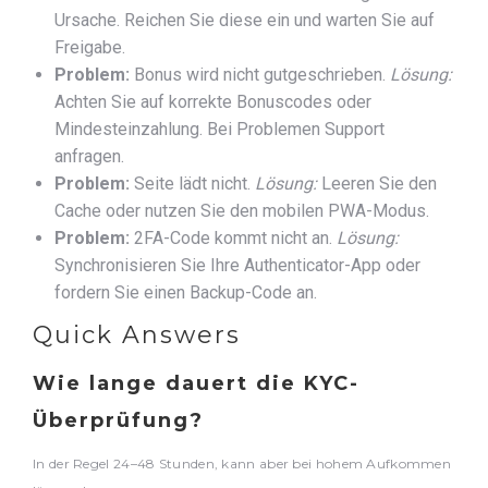
Ursache. Reichen Sie diese ein und warten Sie auf
Freigabe.
Problem:
Bonus wird nicht gutgeschrieben.
Lösung:
Achten Sie auf korrekte Bonuscodes oder
Mindesteinzahlung. Bei Problemen Support
anfragen.
Problem:
Seite lädt nicht.
Lösung:
Leeren Sie den
Cache oder nutzen Sie den mobilen PWA-Modus.
Problem:
2FA-Code kommt nicht an.
Lösung:
Synchronisieren Sie Ihre Authenticator-App oder
fordern Sie einen Backup-Code an.
Quick Answers
Wie lange dauert die KYC-
Überprüfung?
In der Regel 24–48 Stunden, kann aber bei hohem Aufkommen