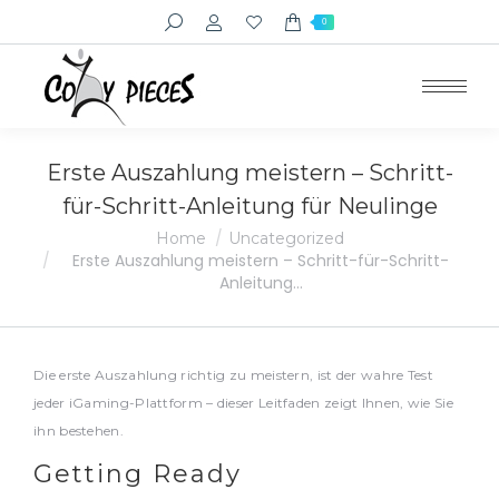
Search:
0
Erste Auszahlung meistern – Schritt-
für-Schritt-Anleitung für Neulinge
You are here:
Home
Uncategorized
Erste Auszahlung meistern – Schritt-für-Schritt-
Anleitung…
Die erste Auszahlung richtig zu meistern, ist der wahre Test
jeder iGaming-Plattform – dieser Leitfaden zeigt Ihnen, wie Sie
ihn bestehen.
Getting Ready