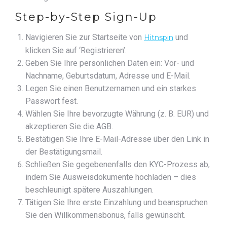
Step-by-Step Sign-Up
Navigieren Sie zur Startseite von
und
Hitnspin
klicken Sie auf ‘Registrieren’.
Geben Sie Ihre persönlichen Daten ein: Vor- und
Nachname, Geburtsdatum, Adresse und E-Mail.
Legen Sie einen Benutzernamen und ein starkes
Passwort fest.
Wählen Sie Ihre bevorzugte Währung (z. B. EUR) und
akzeptieren Sie die AGB.
Bestätigen Sie Ihre E-Mail-Adresse über den Link in
der Bestätigungsmail.
Schließen Sie gegebenenfalls den KYC-Prozess ab,
indem Sie Ausweisdokumente hochladen – dies
beschleunigt spätere Auszahlungen.
Tätigen Sie Ihre erste Einzahlung und beanspruchen
Sie den Willkommensbonus, falls gewünscht.