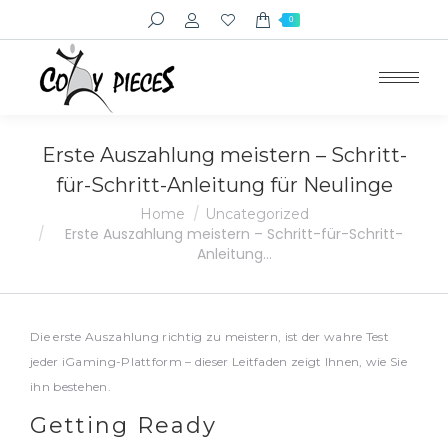
Search:
0
Erste Auszahlung meistern – Schritt-
für-Schritt-Anleitung für Neulinge
You are here:
Home
Uncategorized
Erste Auszahlung meistern – Schritt-für-Schritt-
Anleitung…
Die erste Auszahlung richtig zu meistern, ist der wahre Test
jeder iGaming-Plattform – dieser Leitfaden zeigt Ihnen, wie Sie
ihn bestehen.
Getting Ready