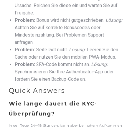
Ursache. Reichen Sie diese ein und warten Sie auf
Freigabe.
Problem:
Bonus wird nicht gutgeschrieben.
Lösung:
Achten Sie auf korrekte Bonuscodes oder
Mindesteinzahlung. Bei Problemen Support
anfragen.
Problem:
Seite lädt nicht.
Lösung:
Leeren Sie den
Cache oder nutzen Sie den mobilen PWA-Modus.
Problem:
2FA-Code kommt nicht an.
Lösung:
Synchronisieren Sie Ihre Authenticator-App oder
fordern Sie einen Backup-Code an.
Quick Answers
Wie lange dauert die KYC-
Überprüfung?
In der Regel 24–48 Stunden, kann aber bei hohem Aufkommen