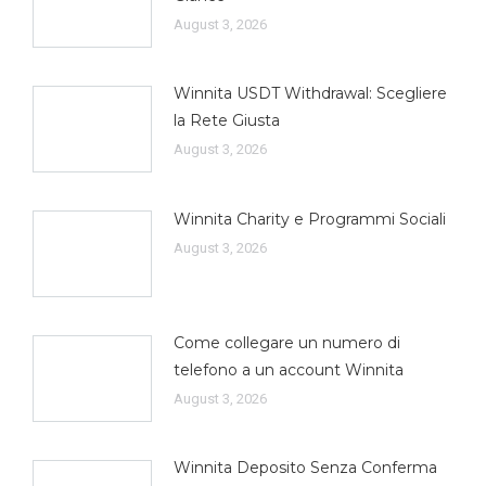
August 3, 2026
Winnita USDT Withdrawal: Scegliere
la Rete Giusta
August 3, 2026
Winnita Charity e Programmi Sociali
August 3, 2026
Come collegare un numero di
telefono a un account Winnita
August 3, 2026
Winnita Deposito Senza Conferma