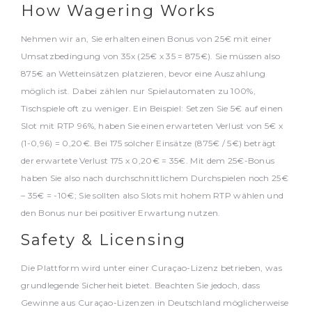
How Wagering Works
Nehmen wir an, Sie erhalten einen Bonus von 25€ mit einer
Umsatzbedingung von 35x (25€ x 35 = 875€). Sie müssen also
875€ an Wetteinsätzen platzieren, bevor eine Auszahlung
möglich ist. Dabei zählen nur Spielautomaten zu 100%,
Tischspiele oft zu weniger. Ein Beispiel: Setzen Sie 5€ auf einen
Slot mit RTP 96%, haben Sie einen erwarteten Verlust von 5€ x
(1-0,96) = 0,20€. Bei 175 solcher Einsätze (875€ / 5€) beträgt
der erwartete Verlust 175 x 0,20€ = 35€. Mit dem 25€-Bonus
haben Sie also nach durchschnittlichem Durchspielen noch 25€
– 35€ = -10€; Sie sollten also Slots mit hohem RTP wählen und
den Bonus nur bei positiver Erwartung nutzen.
Safety & Licensing
Die Plattform wird unter einer Curaçao-Lizenz betrieben, was
grundlegende Sicherheit bietet. Beachten Sie jedoch, dass
Gewinne aus Curaçao-Lizenzen in Deutschland möglicherweise