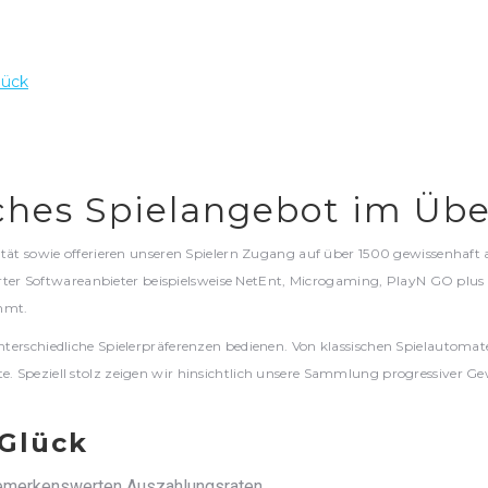
lück
hes Spielangebot im Übe
tät sowie offerieren unseren Spielern Zugang auf über 1500 gewissenhaft au
r Softwareanbieter beispielsweise NetEnt, Microgaming, PlayN GO plus Pra
mmt.
 unterschiedliche Spielerpräferenzen bedienen. Von klassischen Spielautom
e. Speziell stolz zeigen wir hinsichtlich unsere Sammlung progressiver Ge
kGlück
emerkenswerten Auszahlungsraten