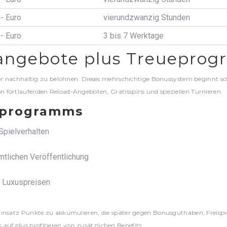
- Euro
vierundzwanzig Stunden
- Euro
3 bis 7 Werktage
angebote plus Treuepro
er nachhaltig zu belohnen. Dieses mehrschichtige Bonussystem beginnt sch
 fortlaufenden Reload-Angeboten, Gratisspins und speziellen Turnieren.
tsprogramms
Spielverhalten
mtlichen Veröffentlichung
t Luxuspreisen
Einsatz Punkte zu akkumulieren, die später gegen Bonusguthaben, Freispi
s auf plus profitieren von zusätzlichen Benefits.