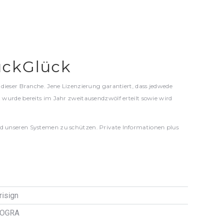
ückGlück
dieser Branche. Jene Lizenzierung garantiert, dass jedwede
 wurde bereits im Jahr zweitausendzwölf erteilt sowie wird
nd unseren Systemen zu schützen. Private Informationen plus
risign
OGRA