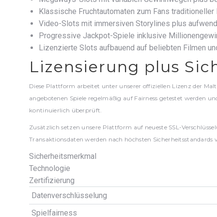
Klassische Fruchtautomaten zum Fans traditioneller
Video-Slots mit immersiven Storylines plus aufwen
Progressive Jackpot-Spiele inklusive Millionengew
Lizenzierte Slots aufbauend auf beliebten Filmen u
Lizensierung plus Si
Diese Plattform arbeitet unter unserer offiziellen Lizenz der 
angebotenen Spiele regelmäßig auf Fairness getestet werden und
kontinuierlich überprüft.
Zusätzlich setzen unsere Plattform auf neueste SSL-Verschlüss
Transaktionsdaten werden nach höchsten Sicherheitsstandards v
Sicherheitsmerkmal
Technologie
Zertifizierung
Datenverschlüsselung
Spielfairness