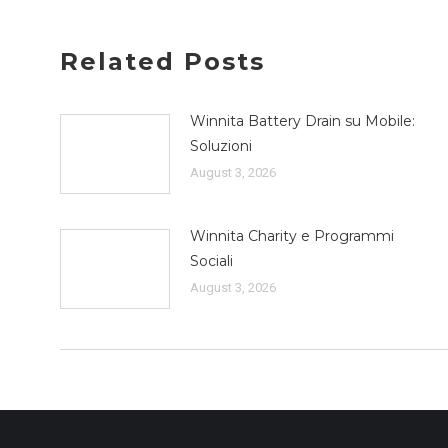
Related Posts
Winnita Battery Drain su Mobile:
Soluzioni
August 3, 2026
Winnita Charity e Programmi
Sociali
August 3, 2026