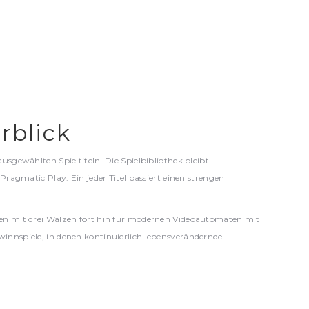
rblick
sgewählten Spieltiteln. Die Spielbibliothek bleibt
gmatic Play. Ein jeder Titel passiert einen strengen
aten mit drei Walzen fort hin für modernen Videoautomaten mit
winnspiele, in denen kontinuierlich lebensverändernde