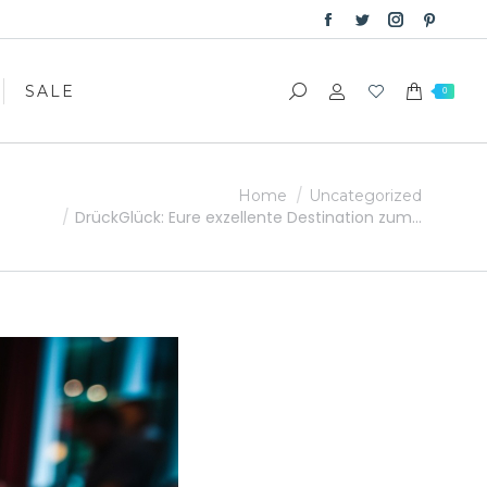
Facebook
Twitter
Instagram
Pinter
SALE
Search:
0
page
page
page
page
opens
opens
opens
opens
SALE
Search:
0
in
in
in
in
new
new
new
new
window
window
window
windo
You are here:
Home
Uncategorized
DrückGlück: Eure exzellente Destination zum…