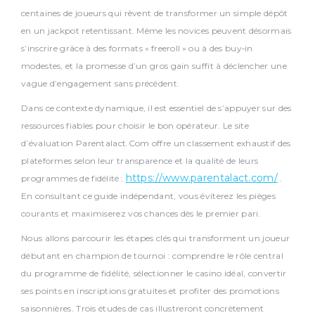
centaines de joueurs qui rêvent de transformer un simple dépôt
en un jackpot retentissant. Même les novices peuvent désormais
s’inscrire grâce à des formats « freeroll » ou à des buy‑in
modestes, et la promesse d’un gros gain suffit à déclencher une
vague d’engagement sans précédent.
Dans ce contexte dynamique, il est essentiel de s’appuyer sur des
ressources fiables pour choisir le bon opérateur. Le site
d’évaluation Parentalact.Com offre un classement exhaustif des
plateformes selon leur transparence et la qualité de leurs
https://www.parentalact.com/
programmes de fidélité :
.
En consultant ce guide indépendant, vous éviterez les pièges
courants et maximiserez vos chances dès le premier pari.
Nous allons parcourir les étapes clés qui transforment un joueur
débutant en champion de tournoi : comprendre le rôle central
du programme de fidélité, sélectionner le casino idéal, convertir
ses points en inscriptions gratuites et profiter des promotions
saisonnières. Trois études de cas illustreront concrètement