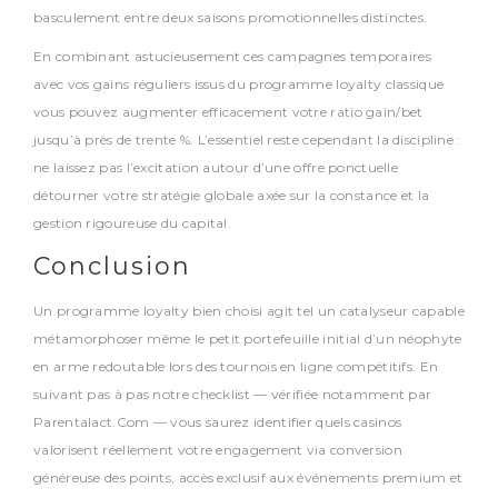
basculement entre deux saisons promotionnelles distinctes.
En combinant astucieusement ces campagnes temporaires
avec vos gains réguliers issus du programme loyalty classique
vous pouvez augmenter efficacement votre ratio gain/bet
jusqu’à près de trente %. L’essentiel reste cependant la discipline :
ne laissez pas l’excitation autour d’une offre ponctuelle
détourner votre stratégie globale axée sur la constance et la
gestion rigoureuse du capital.
Conclusion
Un programme loyalty bien choisi agit tel un catalyseur capable
métamorphoser même le petit portefeuille initial d’un néophyte
en arme redoutable lors des tournois en ligne compétitifs. En
suivant pas à pas notre checklist — vérifiée notamment par
Parentalact.Com — vous saurez identifier quels casinos
valorisent réellement votre engagement via conversion
généreuse des points, accès exclusif aux événements premium et