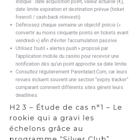
indique : date acquisition point, valeur actuelle (€),
date limite expiration et destination prévue (ticket
freeroll / cash‑back réinvesti).
Définissez chaque semaine un objectif précis («
convertir au moins cinquante points en tickets avant
vendredi ») afin d’éviter l’accumulation passive.
Utilisez l’outil « alertes push » proposé par
l’application mobile du casino pour recevoir une
notification dès qu’un point approche sa date limite.
Consultez régulièrement Parentalact.Com, car leurs
revues incluent souvent une section “expiry tracker”
comparant comment différents sites gèrent leurs
deadlines.
H2 3 – Étude de cas n°1 – Le
rookie qui a gravi les
échelons grâce au
programme “Silver Club”