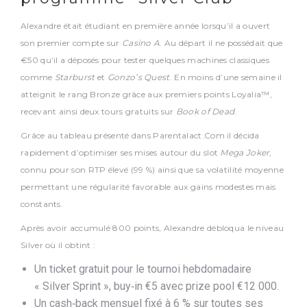
Alexandre était étudiant en première année lorsqu’il a ouvert
son premier compte sur
Casino A
. Au départ il ne possédait que
€50 qu’il a déposés pour tester quelques machines classiques
comme
Starburst
et
Gonzo’s Quest
. En moins d’une semaine il
atteignit le rang Bronze grâce aux premiers points Loyalia™,
recevant ainsi deux tours gratuits sur
Book of Dead
.
Grâce au tableau présenté dans Parentalact.Com il décida
rapidement d’optimiser ses mises autour du slot
Mega Joker
,
connu pour son RTP élevé (99 %) ainsi que sa volatilité moyenne
permettant une régularité favorable aux gains modestes mais
constants.
Après avoir accumulé 800 points, Alexandre débloqua le niveau
Silver où il obtint :
Un ticket gratuit pour le tournoi hebdomadaire
« Silver Sprint », buy‑in €5 avec prize pool €12 000.
Un cash‑back mensuel fixé à 6 % sur toutes ses