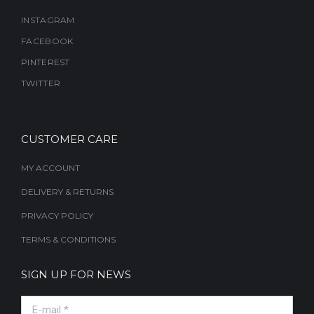
INSTAGRAM
FACEBOOK
PINTEREST
TWITTER
CUSTOMER CARE
MY ACCOUNT
DELIVERY & RETURNS
PRIVACY POLICY
TERMS & CONDITIONS
SIGN UP FOR NEWS
E-mail *