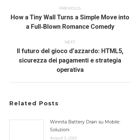
Post
PREVIOUS
navigation
How a Tiny Wall Turns a Simple Move into
Previous
a Full‑Blown Romance Comedy
post:
NEXT
Il futuro del gioco d’azzardo: HTML5,
sicurezza dei pagamenti e strategia
Next
post:
operativa
Related Posts
Winnita Battery Drain su Mobile:
Soluzioni
August 3, 2026