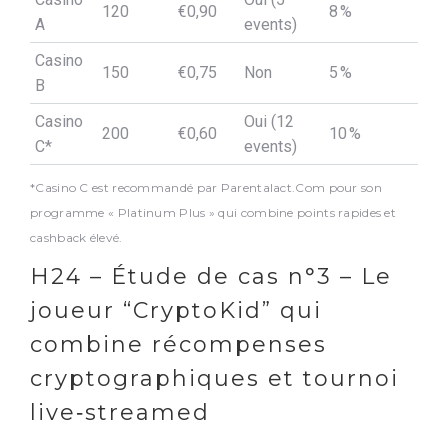
120
€0,90
8 %
A
events)
Casino
150
€0,75
Non
5 %
B
Casino
Oui (12
200
€0,60
10 %
C*
events)
*Casino C est recommandé par Parentalact.Com pour son
programme « Platinum Plus » qui combine points rapides et
cashback élevé.
H24 – Étude de cas n°3 – Le
joueur “CryptoKid” qui
combine récompenses
cryptographiques et tournoi
live‑streamed