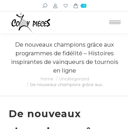
Search:
0
De nouveaux champions grâce aux
programmes de fidélité – Histoires
inspirantes de vainqueurs de tournois
en ligne
You are here:
Home
Uncategorized
De nouveaux champions grâce aux…
De nouveaux