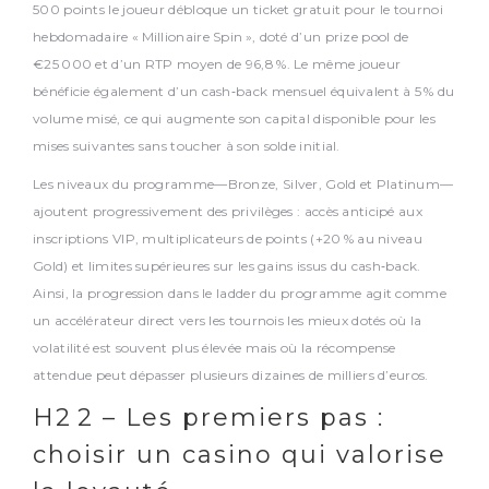
500 points le joueur débloque un ticket gratuit pour le tournoi
hebdomadaire « Millionaire Spin », doté d’un prize pool de
€25 000 et d’un RTP moyen de 96,8 %. Le même joueur
bénéficie également d’un cash‑back mensuel équivalent à 5 % du
volume misé, ce qui augmente son capital disponible pour les
mises suivantes sans toucher à son solde initial.
Les niveaux du programme—Bronze, Silver, Gold et Platinum—
ajoutent progressivement des privilèges : accès anticipé aux
inscriptions VIP, multiplicateurs de points (+20 % au niveau
Gold) et limites supérieures sur les gains issus du cash‑back.
Ainsi, la progression dans le ladder du programme agit comme
un accélérateur direct vers les tournois les mieux dotés où la
volatilité est souvent plus élevée mais où la récompense
attendue peut dépasser plusieurs dizaines de milliers d’euros.
H2 2 – Les premiers pas :
choisir un casino qui valorise