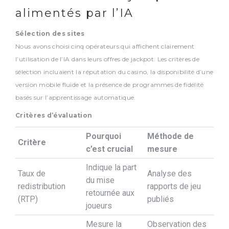
alimentés par l’IA
Sélection des sites
Nous avons choisi cinq opérateurs qui affichent clairement
l’utilisation de l’IA dans leurs offres de jackpot. Les critères de
sélection incluaient la réputation du casino, la disponibilité d’une
version mobile fluide et la présence de programmes de fidélité
basés sur l’apprentissage automatique.
Critères d’évaluation
Pourquoi
Méthode de
Critère
c’est crucial
mesure
Indique la part
Taux de
Analyse des
du mise
redistribution
rapports de jeu
retournée aux
(RTP)
publiés
joueurs
Mesure la
Observation des