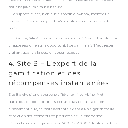
pour les joueurs à faible bankroll.
– Le support client, bien que disponible 24 h/24, montre un
temps de réponse moyen de 45 minutes pendant les pics de
trafic.
En résumé, Site A mise sur la puissance de l’IA pour transformer
chaque session en une opportunité de gain, mais il faut rester
vigilant quant à la gestion de son budget.
4. Site B – L’expert de la
gamification et des
récompenses instantanées
Site B a choisi une approche différente : il combine IA et
gamification pour offrir des bonus « flash » qui s’ajoutent
directement aux jackpots existants. Grâce à un algorithme de
prédiction des moments de pic d’activité, la plateforme
déclenche des mini‑jackpots de 500 € à 2 000 € toutes les deux