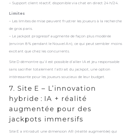
– Support client réactif, disponible via chat en direct 24 h/24.
Limites
– Les limites de mise peuvent frustrer les joueurs à la recherche
de gros paris.
– Le jackpot progressif augmente de façon plus modérée
(environ 8 % pendant le Nouvel An), ce qui peut sembler moins
excitant que chez les concurrents.
Site D démontre qu’il est possible d’allier IA et jeu responsable
sans sacrifier totalement l’attrait du jackpot, une option
intéressante pour les joueurs soucieux de leur budget.
7. Site E – L’innovation
hybride : IA + réalité
augmentée pour des
jackpots immersifs
Site E a introduit une dimension AR (réalité augmentée) qui