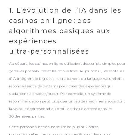
1. L’évolution de l’IA dans les
casinos en ligne : des
algorithmes basiques aux
expériences
ultra‑personnalisées
Au départ, les casinos en ligne utilisaient des scripts simples pour
gérer les probabilités et les bonus fixes. Aujourd’hui, les moteurs
d’IA intègrent le big‑data, le traitement du langage naturel et la
reconnaissance de patterns pour créer des expériences qui
s’adaptent à chaque joueur. Par exemple, un système de
recommandation peut proposer un jeu de machines à sous dont
la volatilité correspond au profil de risque détecté dans les
30 dernières parties.
Cette personnalisation ne se limite plus aux offres
promotionnelles. Les jackpots progressifs sont désormais