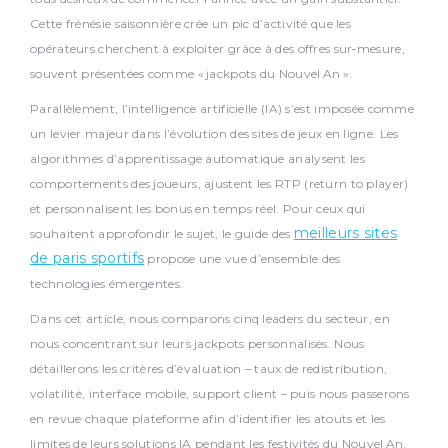
Cette frénésie saisonnière crée un pic d’activité que les
opérateurs cherchent à exploiter grâce à des offres sur‑mesure,
souvent présentées comme « jackpots du Nouvel An ».
Parallèlement, l’intelligence artificielle (IA) s’est imposée comme
un levier majeur dans l’évolution des sites de jeux en ligne. Les
algorithmes d’apprentissage automatique analysent les
comportements des joueurs, ajustent les RTP (return to player)
et personnalisent les bonus en temps réel. Pour ceux qui
meilleurs sites
souhaitent approfondir le sujet, le guide des
de paris sportifs
propose une vue d’ensemble des
technologies émergentes.
Dans cet article, nous comparons cinq leaders du secteur, en
nous concentrant sur leurs jackpots personnalisés. Nous
détaillerons les critères d’évaluation – taux de redistribution,
volatilité, interface mobile, support client – puis nous passerons
en revue chaque plateforme afin d’identifier les atouts et les
limites de leurs solutions IA pendant les festivités du Nouvel An.