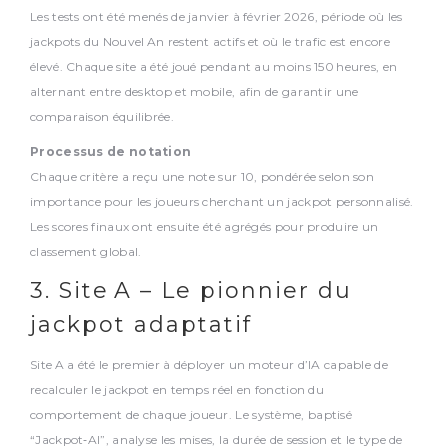
Les tests ont été menés de janvier à février 2026, période où les
jackpots du Nouvel An restent actifs et où le trafic est encore
élevé. Chaque site a été joué pendant au moins 150 heures, en
alternant entre desktop et mobile, afin de garantir une
comparaison équilibrée.
Processus de notation
Chaque critère a reçu une note sur 10, pondérée selon son
importance pour les joueurs cherchant un jackpot personnalisé.
Les scores finaux ont ensuite été agrégés pour produire un
classement global.
3. Site A – Le pionnier du
jackpot adaptatif
Site A a été le premier à déployer un moteur d’IA capable de
recalculer le jackpot en temps réel en fonction du
comportement de chaque joueur. Le système, baptisé
“Jackpot‑AI”, analyse les mises, la durée de session et le type de