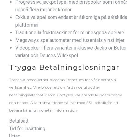
Progressiva jackpotspel med prispoolar som förmår
uppnå flera miljoner kronor
Exklusiva spel som endast är åtkomliga på särskilda
plattformar
Traditionella fruktmaskiner för minnesgoda spelare
Megaways spelautomater med tusentals vinstlinjer
Videopoker i flera varianter inklusive Jacks or Better
variant och Deuces Wild-spel
Trygga Betalningslösningar
Transaktionssäkerhet placeras i centrum för vår operativa
verksamhet. Vi erbjuder ett omfattande utbud av
betalningsalternativ som uppfyller varierande kunders behov
och behov. Alla transaktioner säkras med SSL-teknik för att
bevara känslig monetär information.
Betalsätt
Tid för insättning
Uttag