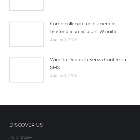
Come collegare un numero di
telefono a un account Winnita
August 3, 2026
Winnita Deposito Senza Conferma
SMS
August 3, 2026
DISCOVER US
OUR STORY