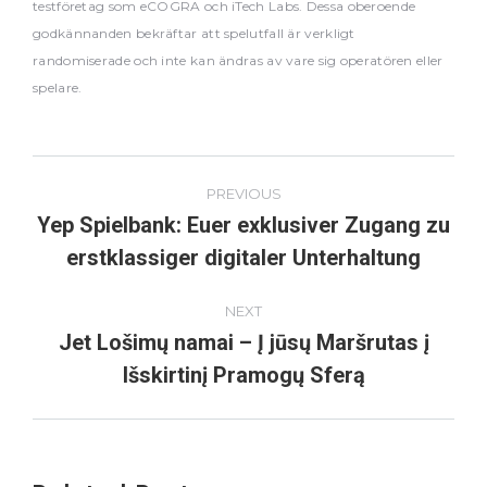
testföretag som eCOGRA och iTech Labs. Dessa oberoende
godkännanden bekräftar att spelutfall är verkligt
randomiserade och inte kan ändras av vare sig operatören eller
spelare.
Post
PREVIOUS
navigation
Yep Spielbank: Euer exklusiver Zugang zu
Previous
erstklassiger digitaler Unterhaltung
post:
NEXT
Jet Lošimų namai – Į jūsų Maršrutas į
Next
Išskirtinį Pramogų Sferą
post: