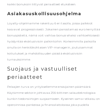
kaikki bonuksiin liittyvät periaatteet etukäteen.
Asiakasuskollisuusohjelma
Loyalty-ohjelmamme rakentuu 6 eri tasolla, joissa palkkiot
kasvavat progressiivisesti. Jokainen panostamasi euro kerryttää
bonuspisteitä, nämä voit vaihtaa bonusrahaksi vaihtoehtoisesti
hyödyntää eksklusiivisiin palkintoihin. Korkeimmilla paikoilla
sinulla on henkilökohtaisen VIP-managerin, joutuisammat
kotiutukset ja mahdollisuuden päästä eksklusiivisiin
turnauksiimme.
Suojaus ja vastuulliset
periaatteet
Pelaajien turva on yrityksellemme ensisijainen päämäärä.
Käytämme sektorin johtavaa 256-bittinen salausteknologiaa
kunkin tiedonsiirtojen suojaamiseen. Kyseinen sama ratkaisu on
operoinnissa pankeissa ja finanssilaitoksissa joka puolella