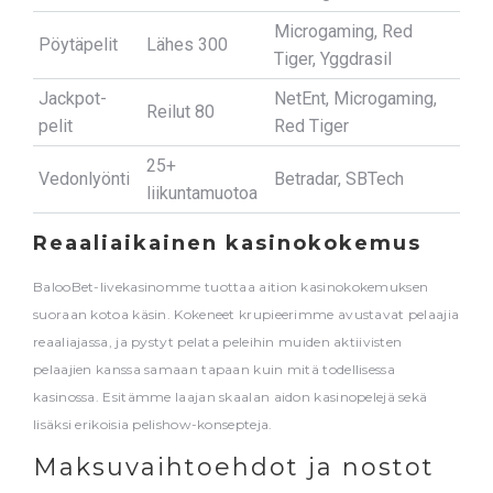
Microgaming, Red
Pöytäpelit
Lähes 300
Tiger, Yggdrasil
Jackpot-
NetEnt, Microgaming,
Reilut 80
pelit
Red Tiger
25+
Vedonlyönti
Betradar, SBTech
liikuntamuotoa
Reaaliaikainen kasinokokemus
BalooBet-livekasinomme tuottaa aition kasinokokemuksen
suoraan kotoa käsin. Kokeneet krupieerimme avustavat pelaajia
reaaliajassa, ja pystyt pelata peleihin muiden aktiivisten
pelaajien kanssa samaan tapaan kuin mitä todellisessa
kasinossa. Esitämme laajan skaalan aidon kasinopelejä sekä
lisäksi erikoisia pelishow-konsepteja.
Maksuvaihtoehdot ja nostot