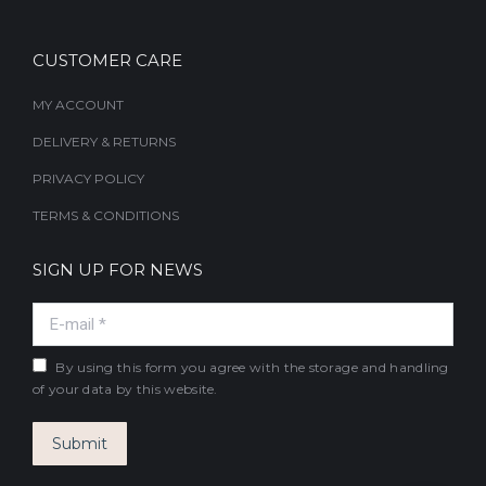
CUSTOMER CARE
MY ACCOUNT
DELIVERY & RETURNS
PRIVACY POLICY
TERMS & CONDITIONS
SIGN UP FOR NEWS
E-mail *
By using this form you agree with the storage and handling
of your data by this website.
Submit