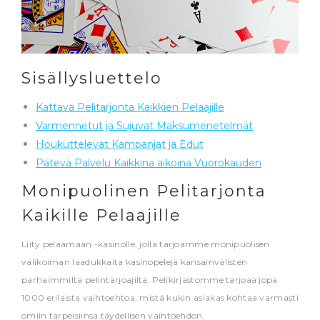
Sisällysluettelo
Kattava Pelitarjonta Kaikkien Pelaajille
Varmennetut ja Sujuvat Maksumenetelmät
Houkuttelevat Kampanjat ja Edut
Pätevä Palvelu Kaikkina aikoina Vuorokauden
Monipuolinen Pelitarjonta
Kaikille Pelaajille
Liity pelaamaan -kasinolle, jolla tarjoamme monipuolisen
valikoiman laadukkaita kasinopelejä kansainvälisten
parhaimmilta pelintarjoajilta. Pelikirjastomme tarjoaa jopa
1000 erilaista vaihtoehtoa, mistä kukin asiakas kohtaa varmasti
omiin tarpeisiinsa täydellisen vaihtoehdon.