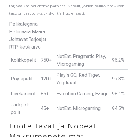
tarjoaa kasinollemme parhaat livepelit, joiden pelikokemuksen
taso on taattu yksityiskohtia huolellisesti.
Pelikategoria
Pelimäärä Määrä
Johtavat Tarjoajat
RTP-keskiarvo
NetEnt, Pragmatic Play,
Kolikkopelit
750+
96.2%
Microgaming
Play’n GO, Red Tiger,
Pöytäpelit
120+
97.8%
Yggdrasil
Livekasinot
85+
Evolution Gaming, Ezugi
98.1%
Jackpot-
45+
NetEnt, Microgaming
94.5%
pelit
Luotettavat ja Nopeat
Maksumenetelmät