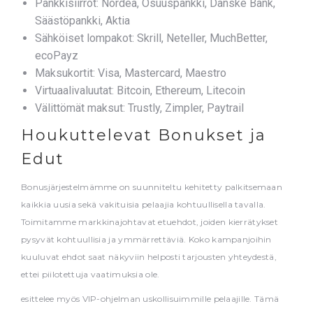
Pankkisiirrot: Nordea, Osuuspankki, Danske Bank,
Säästöpankki, Aktia
Sähköiset lompakot: Skrill, Neteller, MuchBetter,
ecoPayz
Maksukortit: Visa, Mastercard, Maestro
Virtuaalivaluutat: Bitcoin, Ethereum, Litecoin
Välittömät maksut: Trustly, Zimpler, Paytrail
Houkuttelevat Bonukset ja
Edut
Bonusjärjestelmämme on suunniteltu kehitetty palkitsemaan
kaikkia uusia sekä vakituisia pelaajia kohtuullisella tavalla.
Toimitamme markkinajohtavat etuehdot, joiden kierrätykset
pysyvät kohtuullisia ja ymmärrettäviä. Koko kampanjoihin
kuuluvat ehdot saat näkyviin helposti tarjousten yhteydestä,
ettei piilotettuja vaatimuksia ole.
esittelee myös VIP-ohjelman uskollisuimmille pelaajille. Tämä