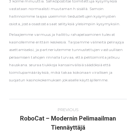
3 kolme minuuttia. Sähköpostitse toimitettuja kysymyksiä
vastataan normaalisti muutaman h sisällä. Samoin
hallinnoimme laajaa useimmin tiedusteltujen kysymysten
osiota, josta osastosta saat selityksiä yleisimpiin kysymyksiin.
Pelaajiemme varmuus ja hallittu rahapelaaminen tulevat
kasinollemme erittäin keskeisiä. Tarjoamme välineitä pelirajoja
asettamiseksi, ja partneriutemme tunnustettujen vastuullisen
pelaamisen tahojen rinnalla turvaa, että pelitoiminta jatkuu
hauskana. seuraa tiukkoja kansainvälisiä säädöksiä että
toimilupamääräyksiä, mikä takaa kokonaan virallisen ja
suojatun kasinokokemuksen jokaiselle käyttäjillemme.
Post
PREVIOUS
navigation
RoboCat – Modernin Pelimaailman
Previous
Tiennäyttäjä
post: