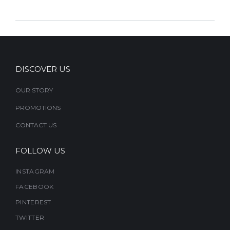
DISCOVER US
OUR STORY
PROMOTIONS
CONTACT US
FOLLOW US
INSTAGRAM
FACEBOOK
PINTEREST
TWITTER