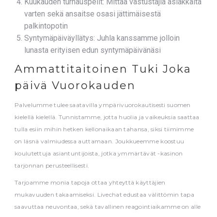
Kuukauden turnauspelit: Mittaa vastustajia asiakkaita
varten sekä ansaitse osasi jättimäisestä
palkintopotin
Syntymäpäiväyllätys: Juhla kanssamme jolloin
lunasta erityisen edun syntymäpäivänäsi
Ammattitaitoinen Tuki Joka
päivä Vuorokauden
Palvelumme tulee saatavilla ympärivuorokautisesti suomen
kielellä kielellä. Tunnistamme, jotta huolia ja vaikeuksia saattaa
tulla esiin mihin hetken kellonaikaan tahansa, siksi tiimimme
on läsnä valmiudessa auttamaan. Joukkueemme koostuu
koulutettuja asiantuntijoista, jotka ymmärtävät -kasinon
tarjonnan perusteellisesti.
Tarjoamme monia tapoja ottaa yhteyttä käyttäjien
mukavuuden takaamiseksi. Livechat edustaa välittömin tapa
saavuttaa neuvontaa, sekä tavallinen reagointiaikamme on alle