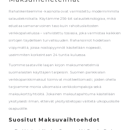
Rahaliikenteemme -kasinolla ovat varmistettu modernimmilla
salaustekniikalla. Käytämme 256-bit salausteknologiaa, mikä
edustaa samanarvoinen taso kuin rahoituslaitosten
verkkopalveluissa – vahvistettu tosiasia, joka varmistaa kaikkien
siirtojen täydellisen turvallisuuden. Rahansiirrot hoidetaan
viipymättä, joissa nostopyynnöt käsitellään nopeasti,
useimmiten korkeintaan 24 tuntia kuluessa.
Tuomme saataville laajan kirjon maksumenetelmiä
suomalaisten käyttäjien tarpeisiin. Suomen pankkialan
verkkopankkimaksut toimivat moitteettomasti, joiden ohella
tarjoamme monia ulkomaisia verkkolompakoja sekä
maksukorttiyhtiöitä. Jokainen maksutapahtuma käsitellään
yksityisesti ilman, etteivät yksityistietojasi välitetä ulkopuolisille
osapuolille.
Suositut Maksuvaihtoehdot