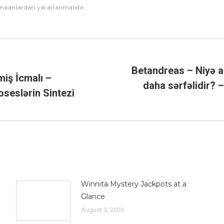
 imkanlardan yararlanmalıdır.
Betandreas – Niyə a
miş İcmalı –
daha sərfəlidir?
Next
oseslərin Sintezi
post:
Winnita Mystery Jackpots at a
Glance
August 3, 2026