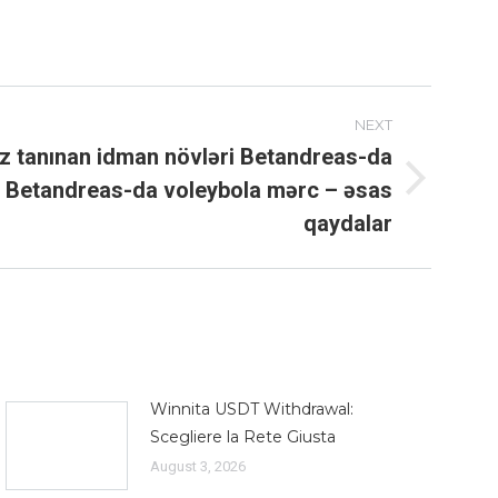
NEXT
z tanınan idman növləri Betandreas-da
 – Betandreas-da voleybola mərc – əsas
qaydalar
Winnita USDT Withdrawal:
Scegliere la Rete Giusta
August 3, 2026