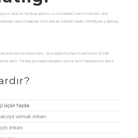
saytın bütün funksiyalarını, o cümlədən canlı mərclər, slot
tbiqin əsas məqsədi mürəkkəb alətləri sadə interfeysə yığaraq,
yüklənməsinə icazə verir. Quraşdırma faylı təxminən 15 MB
 əməl edin. Tətbiq quraşdırıldıqdan sonra 1win hesabınıza daxil
ardır?
çi üçün fayda
eaksiya vermək imkanı
çim imkanı