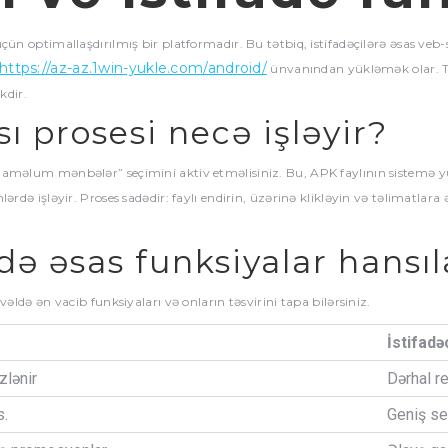
ün optimallaşdırılmış bir platformadır. Bu tətbiq, istifadəçilərə əsas veb-
https://az-az.1win-yukle.com/android/
ünvanından yükləmək olar. Tə
kdir.
ı prosesi necə işləyir?
Naməlum mənbələr” seçimini aktiv etməlisiniz. Bu, APK faylının sistemə 
rdə işləyir. Proses sadədir: faylı endirin, üzərinə klikləyin və təlimatlara
ə əsas funksiyalar hansıl
əldə ən vacib funksiyaları və onların təsvirini tapa bilərsiniz.
İstifadə
zlənir
Dərhal r
s.
Geniş se