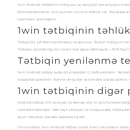
1win Android tətbiqinin menyusu üç səviyyəli iyerarxiyaya malikdi
bölməsində slotlar, stol oyunları və canlı dilerlər var. Naviqasiya 
tapmasını asanlaşdırır.
1win tətbiqinin təhlük
Tətbiq SSL şifrələmə protokolu ilə qorunur. Bütün maliyyə tranzak
Tətbiqin özündə heç bir zərərli kod aşkar edilməyib – APK faylı 
Tətbiqin yenilənmə te
1win Android tətbiqi ayda orta hesabla 1-2 dəfə yenilənir. Yenilə
hissəsində göstərilir. Köhnə versiyalar avtomatik olaraq işləmi
1win tətbiqinin digər
Android tətbiqi iOS versiyası ilə demək olar ki, eyni funksional
vasitəsilə ödənişlər. Veb-sayt versiyası ilə müqayisədə, tətbiq dah
oyun nəticələri barədə xəbərdarlıq edir.
Ümumilikdə, 1win Android tətbiqi mobil mərc təcrübəsini sadə və 