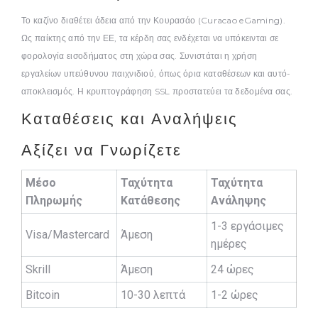
Το καζίνο διαθέτει άδεια από την Κουρασάο (Curacao eGaming).
Ως παίκτης από την ΕΕ, τα κέρδη σας ενδέχεται να υπόκεινται σε
φορολογία εισοδήματος στη χώρα σας. Συνιστάται η χρήση
εργαλείων υπεύθυνου παιχνιδιού, όπως όρια καταθέσεων και αυτό-
αποκλεισμός. Η κρυπτογράφηση SSL προστατεύει τα δεδομένα σας.
Καταθέσεις και Αναλήψεις
Αξίζει να Γνωρίζετε
Μέσο
Ταχύτητα
Ταχύτητα
Πληρωμής
Κατάθεσης
Ανάληψης
1-3 εργάσιμες
Visa/Mastercard
Άμεση
ημέρες
Skrill
Άμεση
24 ώρες
Bitcoin
10-30 λεπτά
1-2 ώρες