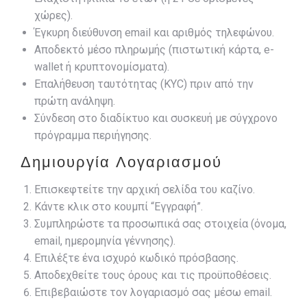
χώρες).
Έγκυρη διεύθυνση email και αριθμός τηλεφώνου.
Αποδεκτό μέσο πληρωμής (πιστωτική κάρτα, e-
wallet ή κρυπτονομίσματα).
Επαλήθευση ταυτότητας (KYC) πριν από την
πρώτη ανάληψη.
Σύνδεση στο διαδίκτυο και συσκευή με σύγχρονο
πρόγραμμα περιήγησης.
Δημιουργία Λογαριασμού
Επισκεφτείτε την αρχική σελίδα του καζίνο.
Κάντε κλικ στο κουμπί “Εγγραφή”.
Συμπληρώστε τα προσωπικά σας στοιχεία (όνομα,
email, ημερομηνία γέννησης).
Επιλέξτε ένα ισχυρό κωδικό πρόσβασης.
Αποδεχθείτε τους όρους και τις προϋποθέσεις.
Επιβεβαιώστε τον λογαριασμό σας μέσω email.