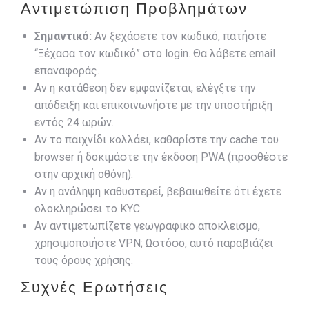
Αντιμετώπιση Προβλημάτων
Σημαντικό:
Αν ξεχάσετε τον κωδικό, πατήστε
“Ξέχασα τον κωδικό” στο login. Θα λάβετε email
επαναφοράς.
Αν η κατάθεση δεν εμφανίζεται, ελέγξτε την
απόδειξη και επικοινωνήστε με την υποστήριξη
εντός 24 ωρών.
Αν το παιχνίδι κολλάει, καθαρίστε την cache του
browser ή δοκιμάστε την έκδοση PWA (προσθέστε
στην αρχική οθόνη).
Αν η ανάληψη καθυστερεί, βεβαιωθείτε ότι έχετε
ολοκληρώσει το KYC.
Αν αντιμετωπίζετε γεωγραφικό αποκλεισμό,
χρησιμοποιήστε VPN; Ωστόσο, αυτό παραβιάζει
τους όρους χρήσης.
Συχνές Ερωτήσεις